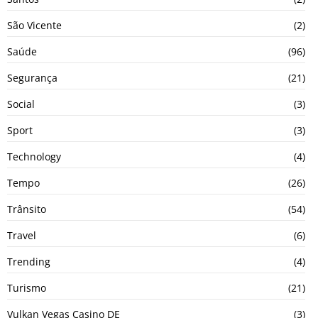
São Vicente
(2)
Saúde
(96)
Segurança
(21)
Social
(3)
Sport
(3)
Technology
(4)
Tempo
(26)
Trânsito
(54)
Travel
(6)
Trending
(4)
Turismo
(21)
Vulkan Vegas Casino DE
(3)