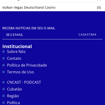
Vulkan Vegas Deutschland Casino
(5)
RECEBA NOTÍCIAS EM SEU E-MAIL
CADASTRAR
Institucional
Sobre Nós
Contato
Política de Privacidade
Termos de Uso
CNCAST - PODCAST
Cubatão
Região
Política