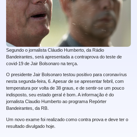
Segundo o jornalista Cláudio Humberto, da Rádio
Bandeirantes, será apresentada a contraprova do teste de
covid-19 de Jair Bolsonaro na terça.
O presidente Jair Bolsonaro testou positivo para coronavírus
nesta segunda-feira, 6. Apesar de se apresentar febril, com
temperatura por volta de 38 graus, e de sentir-se um pouco
indisposto, seu estado geral é bom. A informação é do
jornalista Claudio Humberto ao programa Repórter
Bandeirantes, da RB.
Um novo exame foi realizado como contra prova e deve ter o
resultado divulgado hoje.