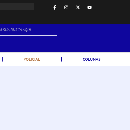
NO.
POLICIAL
COLUNAS