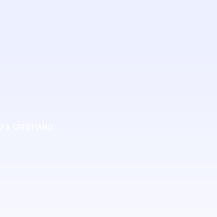
 & CRISTIANO.