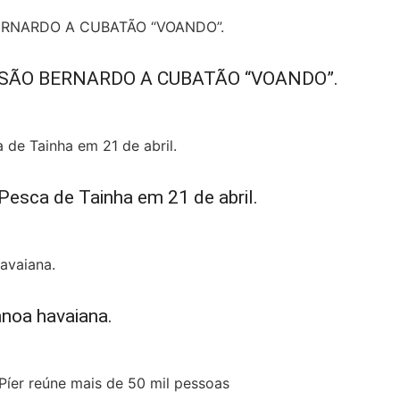
 SÃO BERNARDO A CUBATÃO “VOANDO”.
 Pesca de Tainha em 21 de abril.
anoa havaiana.