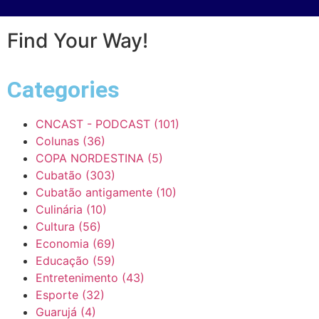
Find Your Way!
Categories
CNCAST - PODCAST
(101)
Colunas
(36)
COPA NORDESTINA
(5)
Cubatão
(303)
Cubatão antigamente
(10)
Culinária
(10)
Cultura
(56)
Economia
(69)
Educação
(59)
Entretenimento
(43)
Esporte
(32)
Guarujá
(4)