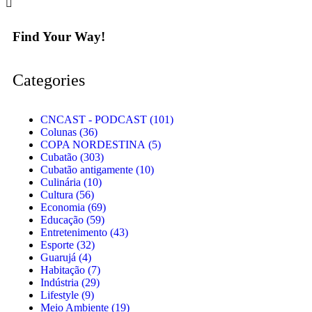
Find Your Way!
Categories
CNCAST - PODCAST
(101)
Colunas
(36)
COPA NORDESTINA
(5)
Cubatão
(303)
Cubatão antigamente
(10)
Culinária
(10)
Cultura
(56)
Economia
(69)
Educação
(59)
Entretenimento
(43)
Esporte
(32)
Guarujá
(4)
Habitação
(7)
Indústria
(29)
Lifestyle
(9)
Meio Ambiente
(19)