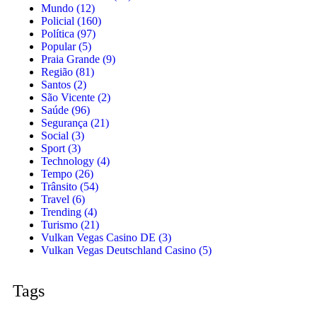
Mundo
(12)
Policial
(160)
Política
(97)
Popular
(5)
Praia Grande
(9)
Região
(81)
Santos
(2)
São Vicente
(2)
Saúde
(96)
Segurança
(21)
Social
(3)
Sport
(3)
Technology
(4)
Tempo
(26)
Trânsito
(54)
Travel
(6)
Trending
(4)
Turismo
(21)
Vulkan Vegas Casino DE
(3)
Vulkan Vegas Deutschland Casino
(5)
Tags