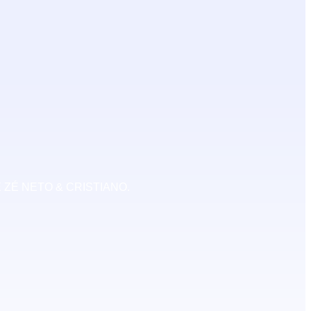
ZÉ NETO & CRISTIANO.