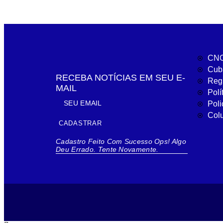
CNC
Cub
RECEBA NOTÍCIAS EM SEU E-
Reg
MAIL
Polí
Poli
Col
CADASTRAR
Cadastro Feito Com Sucesso
Ops! Algo
Deu Errado. Tente Novamente.