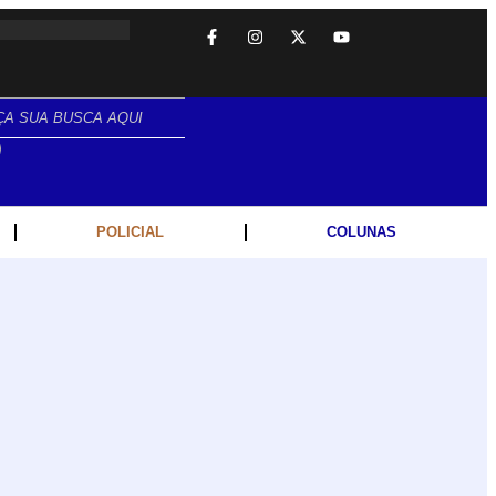
ANO.
POLICIAL
COLUNAS