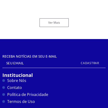
Vagas Oportunidades
janeiro 5, 2025
Ver Mais
RECEBA NOTÍCIAS EM SEU E-MAIL
CADASTRAR
Institucional
Sobre Nós
Contato
Política de Privacidade
Termos de Uso