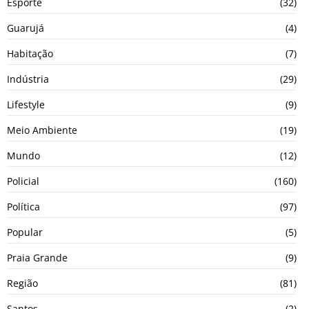
Esporte
(32)
Guarujá
(4)
Habitação
(7)
Indústria
(29)
Lifestyle
(9)
Meio Ambiente
(19)
Mundo
(12)
Policial
(160)
Política
(97)
Popular
(5)
Praia Grande
(9)
Região
(81)
Santos
(2)