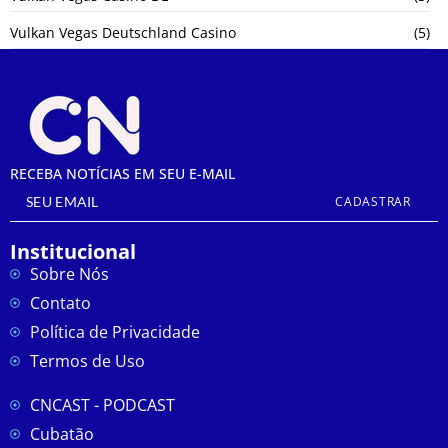
Vulkan Vegas Deutschland Casino
(5)
RECEBA NOTÍCIAS EM SEU E-MAIL
CADASTRAR
Institucional
Sobre Nós
Contato
Política de Privacidade
Termos de Uso
CNCAST - PODCAST
Cubatão