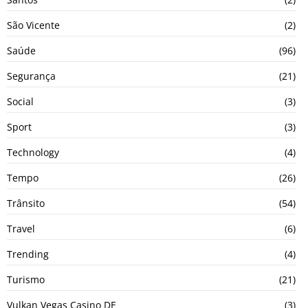
São Vicente
(2)
Saúde
(96)
Segurança
(21)
Social
(3)
Sport
(3)
Technology
(4)
Tempo
(26)
Trânsito
(54)
Travel
(6)
Trending
(4)
Turismo
(21)
Vulkan Vegas Casino DE
(3)