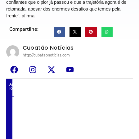
confiantes que o pior já passou e que a trajetória agora é de
retomada, apesar dos enormes desafios que temos pela
frente”, afirma.
Compartilhe:
Cubatão Notícias
http://cubataonoticias.com
Artigos
Relacionados