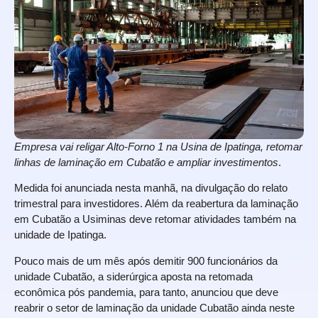
Empresa vai religar Alto-Forno 1 na Usina de Ipatinga, retomar
linhas de laminação em Cubatão e ampliar investimentos
.
Medida foi anunciada nesta manhã, na divulgação do relato
trimestral para investidores. Além da reabertura da laminação
em Cubatão a Usiminas deve retomar atividades também na
unidade de Ipatinga.
Pouco mais de um mês após demitir 900 funcionários da
unidade Cubatão, a siderúrgica aposta na retomada
econômica pós pandemia, para tanto, anunciou que deve
reabrir o setor de laminação da unidade Cubatão ainda neste