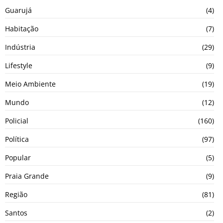
Guarujá
(4)
Habitação
(7)
Indústria
(29)
Lifestyle
(9)
Meio Ambiente
(19)
Mundo
(12)
Policial
(160)
Política
(97)
Popular
(5)
Praia Grande
(9)
Região
(81)
Santos
(2)