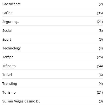
São Vicente
(2)
Saúde
(96)
Segurança
(21)
Social
(3)
Sport
(3)
Technology
(4)
Tempo
(26)
Trânsito
(54)
Travel
(6)
Trending
(4)
Turismo
(21)
Vulkan Vegas Casino DE
(3)