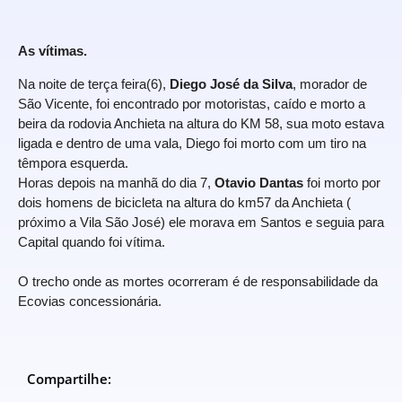
As vítimas.
Na noite de terça feira(6),
Diego José da Silva
, morador de
São Vicente, foi encontrado por motoristas, caído e morto a
beira da rodovia Anchieta na altura do KM 58, sua moto estava
ligada e dentro de uma vala, Diego foi morto com um tiro na
têmpora esquerda.
Horas depois na manhã do dia 7,
Otavio Dantas
foi morto por
dois homens de bicicleta na altura do km57 da Anchieta (
próximo a Vila São José) ele morava em Santos e seguia para
Capital quando foi vítima.
O trecho onde as mortes ocorreram é de responsabilidade da
Ecovias concessionária.
Compartilhe: