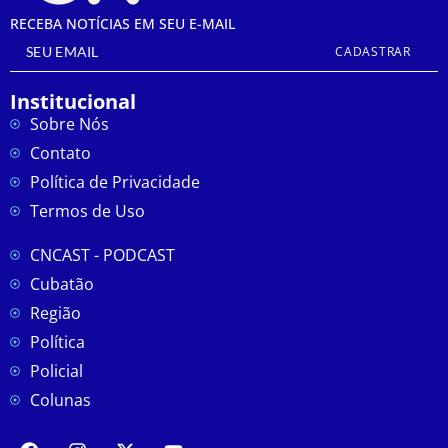
RECEBA NOTÍCIAS EM SEU E-MAIL
CADASTRAR
Institucional
Sobre Nós
Contato
Política de Privacidade
Termos de Uso
CNCAST - PODCAST
Cubatão
Região
Política
Policial
Colunas