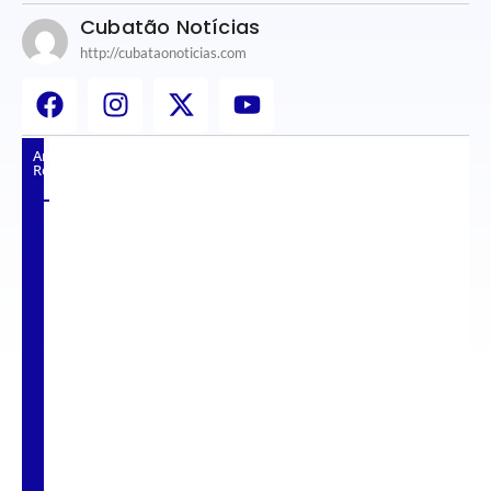
Cubatão Notícias
http://cubataonoticias.com
Artigos
Relacionados