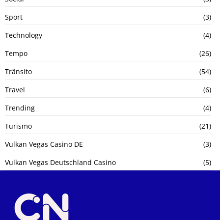
Sport
(3)
Technology
(4)
Tempo
(26)
Trânsito
(54)
Travel
(6)
Trending
(4)
Turismo
(21)
Vulkan Vegas Casino DE
(3)
Vulkan Vegas Deutschland Casino
(5)