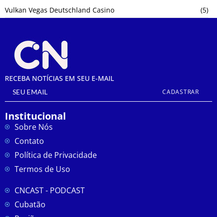
Vulkan Vegas Deutschland Casino
(5)
RECEBA NOTÍCIAS EM SEU E-MAIL
CADASTRAR
Institucional
Sobre Nós
Contato
Política de Privacidade
Termos de Uso
CNCAST - PODCAST
Cubatão