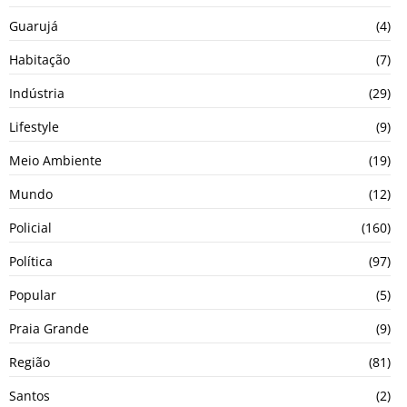
Guarujá
(4)
Habitação
(7)
Indústria
(29)
Lifestyle
(9)
Meio Ambiente
(19)
Mundo
(12)
Policial
(160)
Política
(97)
Popular
(5)
Praia Grande
(9)
Região
(81)
Santos
(2)