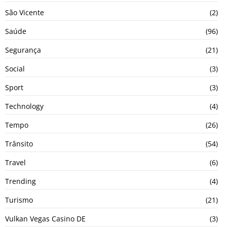
São Vicente
(2)
Saúde
(96)
Segurança
(21)
Social
(3)
Sport
(3)
Technology
(4)
Tempo
(26)
Trânsito
(54)
Travel
(6)
Trending
(4)
Turismo
(21)
Vulkan Vegas Casino DE
(3)