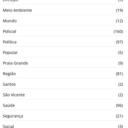
Meio Ambiente
(19)
Mundo
(12)
Policial
(160)
Política
(97)
Popular
(5)
Praia Grande
(9)
Região
(81)
Santos
(2)
São Vicente
(2)
Saúde
(96)
Segurança
(21)
Social
(3)