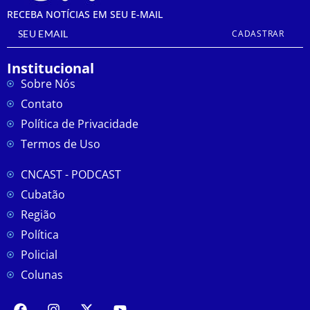
RECEBA NOTÍCIAS EM SEU E-MAIL
CADASTRAR
Institucional
Sobre Nós
Contato
Política de Privacidade
Termos de Uso
CNCAST - PODCAST
Cubatão
Região
Política
Policial
Colunas