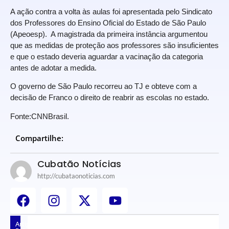
A ação contra a volta às aulas foi apresentada pelo Sindicato
dos Professores do Ensino Oficial do Estado de São Paulo
(Apeoesp). A magistrada da primeira instância argumentou
que as medidas de proteção aos professores são insuficientes
e que o estado deveria aguardar a vacinação da categoria
antes de adotar a medida.
O governo de São Paulo recorreu ao TJ e obteve com a
decisão de Franco o direito de reabrir as escolas no estado.
Fonte:CNNBrasil.
Compartilhe:
Cubatão Notícias
http://cubataonoticias.com
Artigos