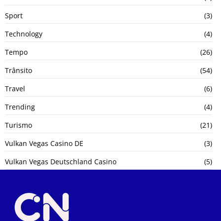
Sport
(3)
Technology
(4)
Tempo
(26)
Trânsito
(54)
Travel
(6)
Trending
(4)
Turismo
(21)
Vulkan Vegas Casino DE
(3)
Vulkan Vegas Deutschland Casino
(5)