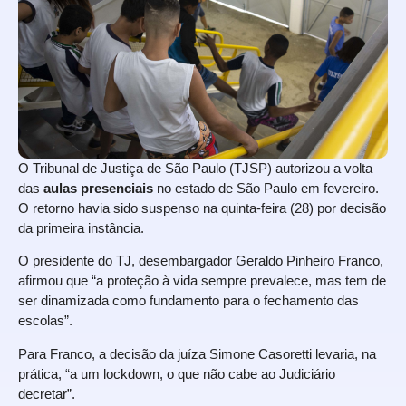
O Tribunal de Justiça de São Paulo (TJSP) autorizou a volta
das
aulas presenciais
no
estado de São Paulo
em fevereiro.
O retorno havia sido suspenso na quinta-feira (28) por decisão
da primeira instância.
O presidente do TJ, desembargador Geraldo Pinheiro Franco,
afirmou que “a proteção à vida sempre prevalece, mas tem de
ser dinamizada como fundamento para o fechamento das
escolas”.
Para Franco, a decisão da juíza Simone Casoretti levaria, na
prática, “a um lockdown, o que não cabe ao Judiciário
decretar”.