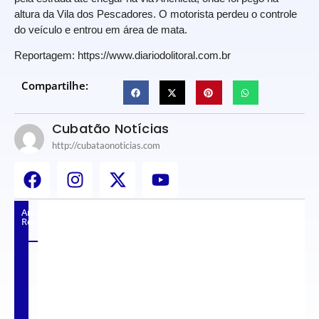
altura da Vila dos Pescadores. O motorista perdeu o controle
do veículo e entrou em área de mata.
Reportagem: https://www.diariodolitoral.com.br
Compartilhe:
Cubatão Notícias
http://cubataonoticias.com
Artigos
Relacionados