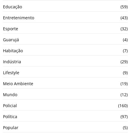
Educação
(59)
Entretenimento
(43)
Esporte
(32)
Guarujá
(4)
Habitação
(7)
Indústria
(29)
Lifestyle
(9)
Meio Ambiente
(19)
Mundo
(12)
Policial
(160)
Política
(97)
Popular
(5)