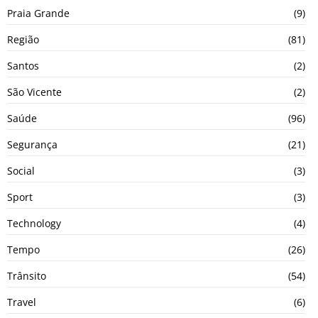
Praia Grande
(9)
Região
(81)
Santos
(2)
São Vicente
(2)
Saúde
(96)
Segurança
(21)
Social
(3)
Sport
(3)
Technology
(4)
Tempo
(26)
Trânsito
(54)
Travel
(6)