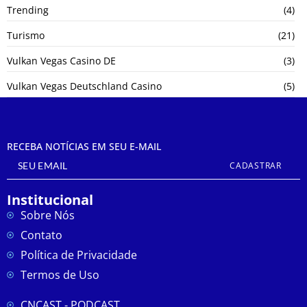
Trending
(4)
Turismo
(21)
Vulkan Vegas Casino DE
(3)
Vulkan Vegas Deutschland Casino
(5)
RECEBA NOTÍCIAS EM SEU E-MAIL
CADASTRAR
Institucional
Sobre Nós
Contato
Política de Privacidade
Termos de Uso
CNCAST - PODCAST