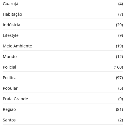
Guarujá
(4)
Habitação
(7)
Indústria
(29)
Lifestyle
(9)
Meio Ambiente
(19)
Mundo
(12)
Policial
(160)
Política
(97)
Popular
(5)
Praia Grande
(9)
Região
(81)
Santos
(2)