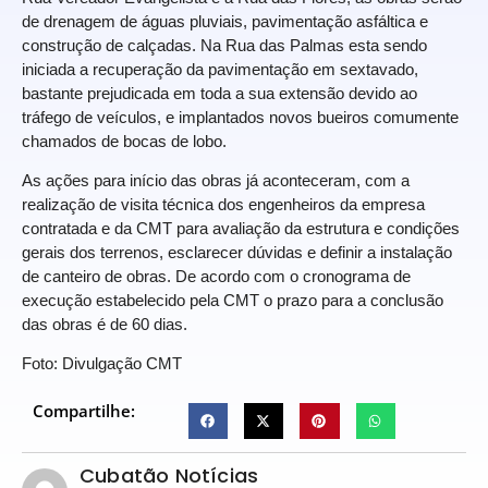
de drenagem de águas pluviais, pavimentação asfáltica e
construção de calçadas. Na Rua das Palmas esta sendo
iniciada a recuperação da pavimentação em sextavado,
bastante prejudicada em toda a sua extensão devido ao
tráfego de veículos, e implantados novos bueiros comumente
chamados de bocas de lobo.
As ações para início das obras já aconteceram, com a
realização de visita técnica dos engenheiros da empresa
contratada e da CMT para avaliação da estrutura e condições
gerais dos terrenos, esclarecer dúvidas e definir a instalação
de canteiro de obras. De acordo com o cronograma de
execução estabelecido pela CMT o prazo para a conclusão
das obras é de 60 dias.
Foto: Divulgação CMT
Compartilhe:
Cubatão Notícias