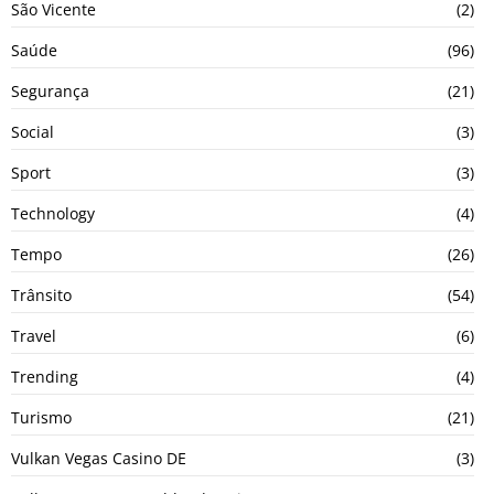
São Vicente
(2)
Saúde
(96)
Segurança
(21)
Social
(3)
Sport
(3)
Technology
(4)
Tempo
(26)
Trânsito
(54)
Travel
(6)
Trending
(4)
Turismo
(21)
Vulkan Vegas Casino DE
(3)