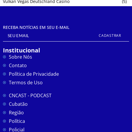
Vulkan Vegas Deutschland Casino
(5)
RECEBA NOTÍCIAS EM SEU E-MAIL
CADASTRAR
Institucional
Sobre Nós
Contato
Política de Privacidade
Termos de Uso
CNCAST - PODCAST
Cubatão
Região
Política
Policial