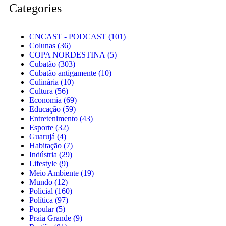
Categories
CNCAST - PODCAST
(101)
Colunas
(36)
COPA NORDESTINA
(5)
Cubatão
(303)
Cubatão antigamente
(10)
Culinária
(10)
Cultura
(56)
Economia
(69)
Educação
(59)
Entretenimento
(43)
Esporte
(32)
Guarujá
(4)
Habitação
(7)
Indústria
(29)
Lifestyle
(9)
Meio Ambiente
(19)
Mundo
(12)
Policial
(160)
Política
(97)
Popular
(5)
Praia Grande
(9)