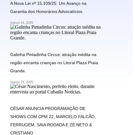
A Nova Lei nº 15.109/25: Um Avanço na
Garantia dos Honorários Advocatícios.
março 14, 2025
Galinha Pintadinha Circus: atração inédita na
região encanta crianças no Litoral Plaza Praia
Grande.
março 13, 2025
CÉSAR ANUNCIA PROGRAMAÇÃO DE
SHOWS COM CPM 22, MARCELO FALCÃO,
FERRUGEM, SAIA RODADA E ZÉ NETO &
CRISTIANO.