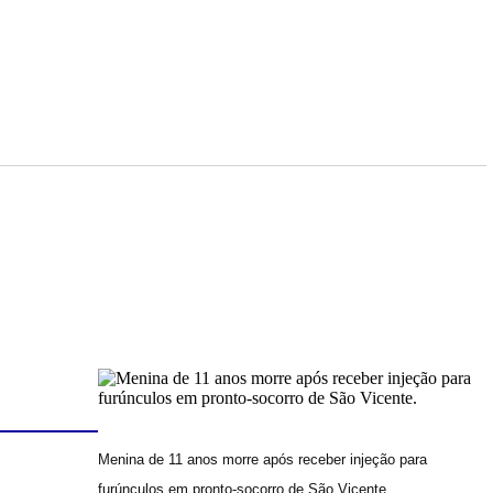
Menina de 11 anos morre após receber injeção para
furúnculos em pronto-socorro de São Vicente.