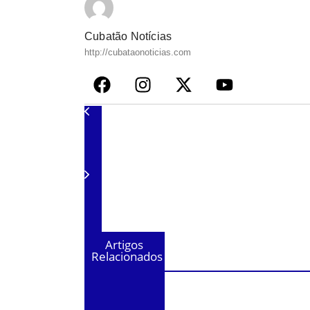
Cubatão Notícias
http://cubataonoticias.com
Artigos
Relacionados