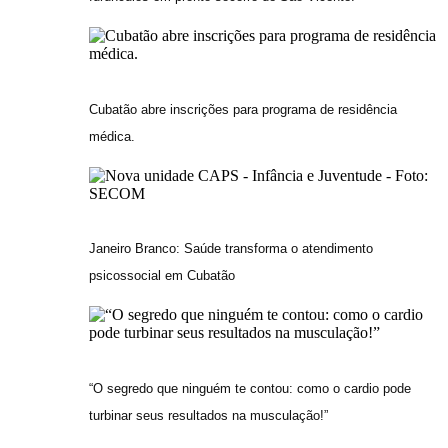
Cubatão abre inscrições para programa de residência
médica.
Janeiro Branco: Saúde transforma o atendimento
psicossocial em Cubatão
“O segredo que ninguém te contou: como o cardio pode
turbinar seus resultados na musculação!”