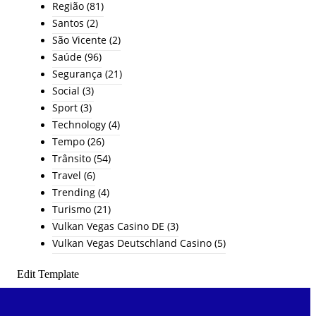
Região
(81)
Santos
(2)
São Vicente
(2)
Saúde
(96)
Segurança
(21)
Social
(3)
Sport
(3)
Technology
(4)
Tempo
(26)
Trânsito
(54)
Travel
(6)
Trending
(4)
Turismo
(21)
Vulkan Vegas Casino DE
(3)
Vulkan Vegas Deutschland Casino
(5)
Edit Template