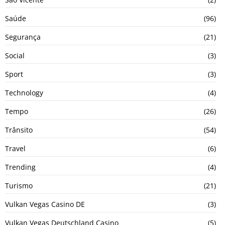
Saúde
(96)
Segurança
(21)
Social
(3)
Sport
(3)
Technology
(4)
Tempo
(26)
Trânsito
(54)
Travel
(6)
Trending
(4)
Turismo
(21)
Vulkan Vegas Casino DE
(3)
Vulkan Vegas Deutschland Casino
(5)