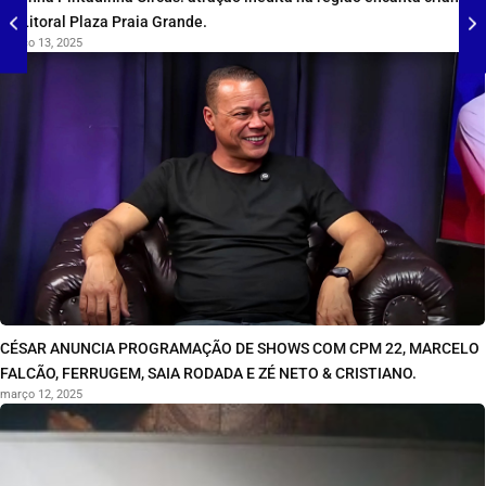
no Litoral Plaza Praia Grande.
março 13, 2025
CÉSAR ANUNCIA PROGRAMAÇÃO DE SHOWS COM CPM 22, MARCELO
FALCÃO, FERRUGEM, SAIA RODADA E ZÉ NETO & CRISTIANO.
março 12, 2025