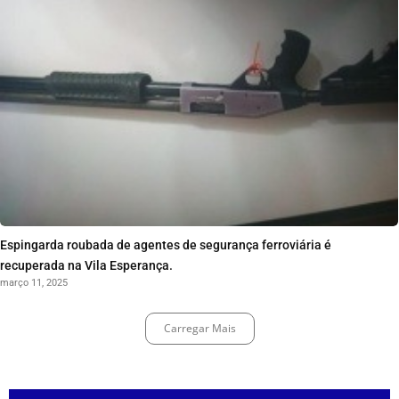
Espingarda roubada de agentes de segurança ferroviária é
recuperada na Vila Esperança.
março 11, 2025
Carregar Mais