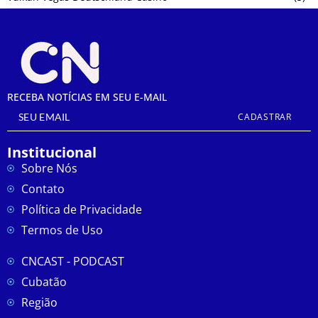
RECEBA NOTÍCIAS EM SEU E-MAIL
CADASTRAR
Institucional
Sobre Nós
Contato
Política de Privacidade
Termos de Uso
CNCAST - PODCAST
Cubatão
Região