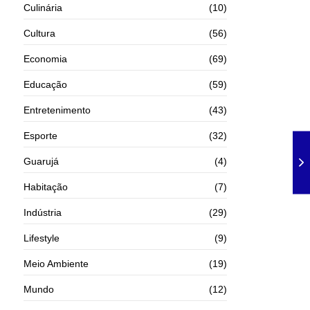
Culinária
(10)
Cultura
(56)
Economia
(69)
Educação
(59)
Entretenimento
(43)
Esporte
(32)
Guarujá
(4)
Habitação
(7)
Indústria
(29)
Lifestyle
(9)
Meio Ambiente
(19)
Mundo
(12)