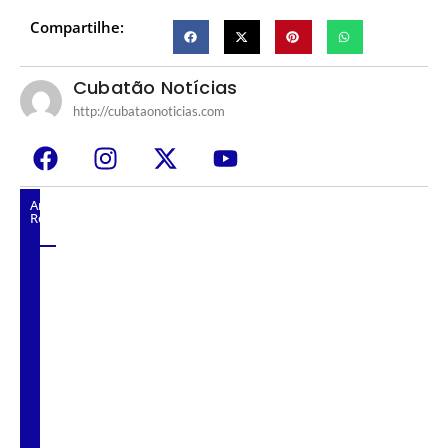
Compartilhe:
Cubatão Notícias
http://cubataonoticias.com
Artigos
Relacionados