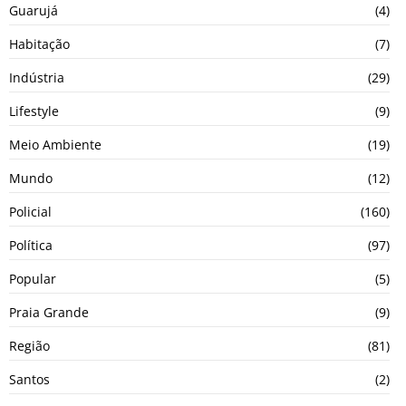
Guarujá
(4)
Habitação
(7)
Indústria
(29)
Lifestyle
(9)
Meio Ambiente
(19)
Mundo
(12)
Policial
(160)
Política
(97)
Popular
(5)
Praia Grande
(9)
Região
(81)
Santos
(2)