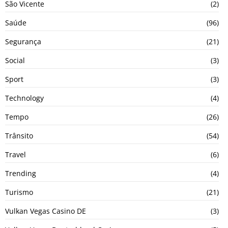
São Vicente
(2)
Saúde
(96)
Segurança
(21)
Social
(3)
Sport
(3)
Technology
(4)
Tempo
(26)
Trânsito
(54)
Travel
(6)
Trending
(4)
Turismo
(21)
Vulkan Vegas Casino DE
(3)