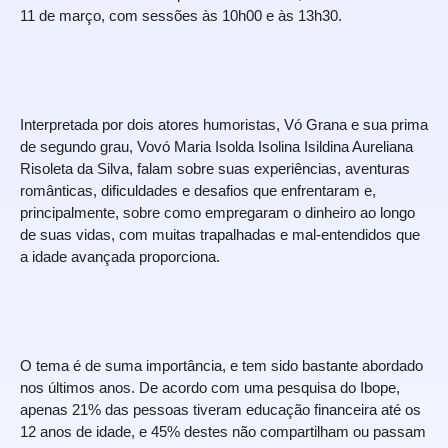
11 de março, com sessões às 10h00 e às 13h30.
Interpretada por dois atores humoristas, Vó Grana e sua prima
de segundo grau, Vovó Maria Isolda Isolina Isildina Aureliana
Risoleta da Silva, falam sobre suas experiências, aventuras
românticas, dificuldades e desafios que enfrentaram e,
principalmente, sobre como empregaram o dinheiro ao longo
de suas vidas, com muitas trapalhadas e mal-entendidos que
a idade avançada proporciona.
O tema é de suma importância, e tem sido bastante abordado
nos últimos anos. De acordo com uma pesquisa do Ibope,
apenas 21% das pessoas tiveram educação financeira até os
12 anos de idade, e 45% destes não compartilham ou passam