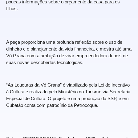
poucas informações sobre o orçamento da casa para os
filhos.
A peça proporciona uma profunda reflexão sobre o uso de
dinheiro e o planejamento da vida financeira, e mostra até uma
Vó Grana com a ambição de virar empreendedora depois de
suas novas descobertas tecnológicas.
“As Loucuras da Vó Grana” é viabilizado pela Lei de Incentivo
à Cultura e realizado pelo Ministério do Turismo via Secretaria
Especial de Cultura. O projeto é uma produção da SSP, e em
Cubatão conta com patrocínio da Petrocoque.