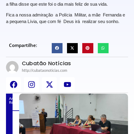
a filha disse que este foi o dia mais feliz de sua vida.
Fica a nossa admiração a Polícia Militar, a mãe Fernanda e
a pequena Lívia, que com fé Deus irá realizar seu sonho.
Compartilhe:
Cubatão Notícias
http://cubataonoticias.com
Artigos
Relacionados