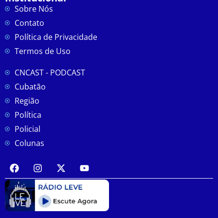
Sobre Nós
Contato
Política de Privacidade
Termos de Uso
CNCAST - PODCAST
Cubatão
Região
Política
Policial
Colunas