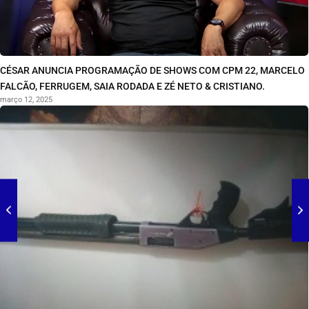
CÉSAR ANUNCIA PROGRAMAÇÃO DE SHOWS COM CPM 22, MARCELO
FALCÃO, FERRUGEM, SAIA RODADA E ZÉ NETO & CRISTIANO.
março 12, 2025