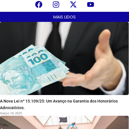
MAIS LIDOS
A Nova Lei nº 15.109/25: Um Avanço na Garantia dos Honorários
Advocatícios.
março 14, 2025