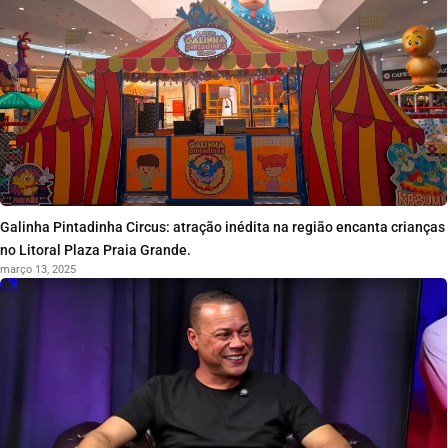
Galinha Pintadinha Circus: atração inédita na região encanta crianças
no Litoral Plaza Praia Grande.
março 13, 2025