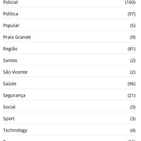
Policial
(160)
Política
(97)
Popular
(5)
Praia Grande
(9)
Região
(81)
Santos
(2)
São Vicente
(2)
Saúde
(96)
Segurança
(21)
Social
(3)
Sport
(3)
Technology
(4)