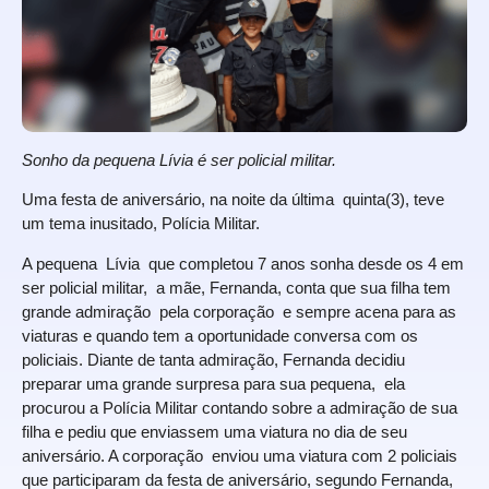
Sonho da pequena Lívia é ser policial militar.
Uma festa de aniversário, na noite da última quinta(3), teve
um tema inusitado, Polícia Militar.
A pequena Lívia que completou 7 anos sonha desde os 4 em
ser policial militar, a mãe, Fernanda, conta que sua filha tem
grande admiração pela corporação e sempre acena para as
viaturas e quando tem a oportunidade conversa com os
policiais. Diante de tanta admiração, Fernanda decidiu
preparar uma grande surpresa para sua pequena, ela
procurou a Polícia Militar contando sobre a admiração de sua
filha e pediu que enviassem uma viatura no dia de seu
aniversário. A corporação enviou uma viatura com 2 policiais
que participaram da festa de aniversário, segundo Fernanda,