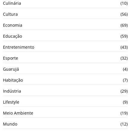
Culinária
(10)
Cultura
(56)
Economia
(69)
Educação
(59)
Entretenimento
(43)
Esporte
(32)
Guarujá
(4)
Habitação
(7)
Indústria
(29)
Lifestyle
(9)
Meio Ambiente
(19)
Mundo
(12)