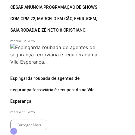
CÉSAR ANUNCIA PROGRAMAÇÃO DE SHOWS
COM CPM 22, MARCELO FALCÃO, FERRUGEM,
SAIA RODADA E ZÉ NETO & CRISTIANO.
março 12, 2025
Espingarda roubada de agentes de
segurança ferroviária é recuperada na Vila
Esperança.
março 11, 2025
Carregar Mais