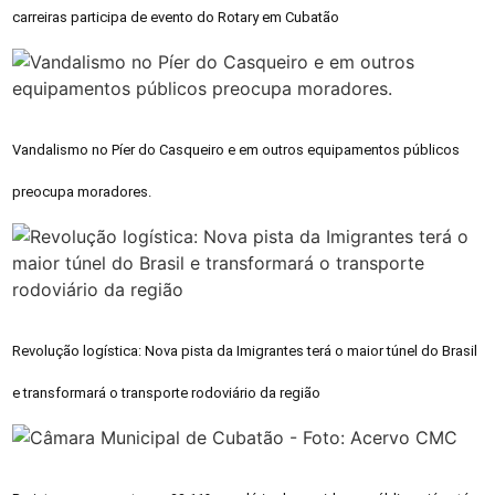
carreiras participa de evento do Rotary em Cubatão
Vandalismo no Píer do Casqueiro e em outros equipamentos públicos
preocupa moradores.
Revolução logística: Nova pista da Imigrantes terá o maior túnel do Brasil
e transformará o transporte rodoviário da região