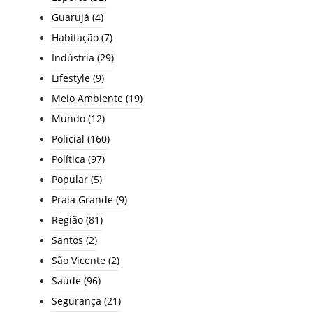
Guarujá
(4)
Habitação
(7)
Indústria
(29)
Lifestyle
(9)
Meio Ambiente
(19)
Mundo
(12)
Policial
(160)
Política
(97)
Popular
(5)
Praia Grande
(9)
Região
(81)
Santos
(2)
São Vicente
(2)
Saúde
(96)
Segurança
(21)