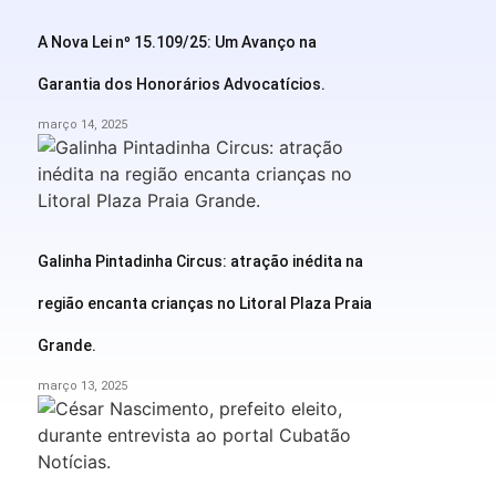
A Nova Lei nº 15.109/25: Um Avanço na
Garantia dos Honorários Advocatícios.
março 14, 2025
Galinha Pintadinha Circus: atração inédita na
região encanta crianças no Litoral Plaza Praia
Grande.
março 13, 2025