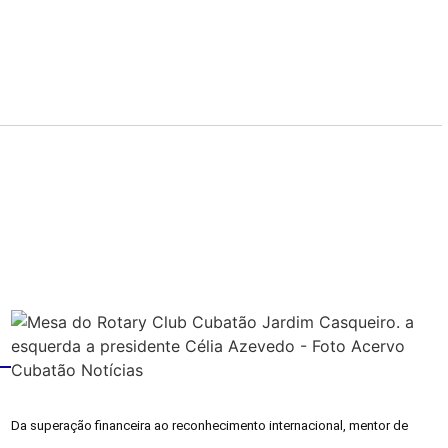
Da superação financeira ao reconhecimento internacional, mentor de