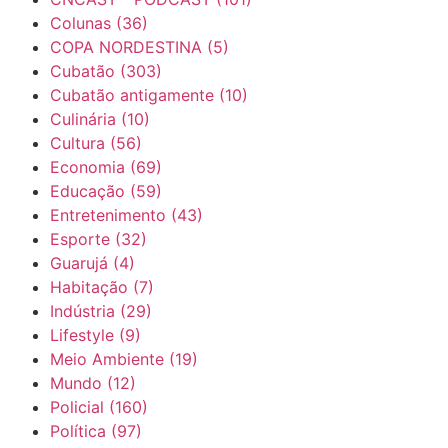
Colunas
(36)
COPA NORDESTINA
(5)
Cubatão
(303)
Cubatão antigamente
(10)
Culinária
(10)
Cultura
(56)
Economia
(69)
Educação
(59)
Entretenimento
(43)
Esporte
(32)
Guarujá
(4)
Habitação
(7)
Indústria
(29)
Lifestyle
(9)
Meio Ambiente
(19)
Mundo
(12)
Policial
(160)
Política
(97)