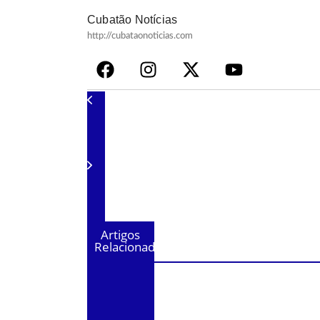
Cubatão Notícias
http://cubataonoticias.com
Artigos
Relacionados