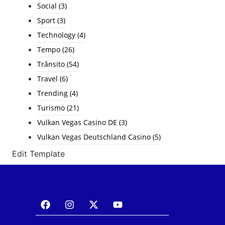
Social
(3)
Sport
(3)
Technology
(4)
Tempo
(26)
Trânsito
(54)
Travel
(6)
Trending
(4)
Turismo
(21)
Vulkan Vegas Casino DE
(3)
Vulkan Vegas Deutschland Casino
(5)
Edit Template