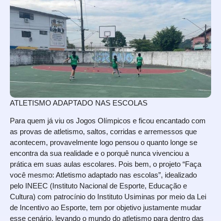
ATLETISMO ADAPTADO NAS ESCOLAS
Para quem já viu os Jogos Olímpicos e ficou encantado com
as provas de atletismo, saltos, corridas e arremessos que
acontecem, provavelmente logo pensou o quanto longe se
encontra da sua realidade e o porquê nunca vivenciou a
prática em suas aulas escolares. Pois bem, o projeto “Faça
você mesmo: Atletismo adaptado nas escolas”, idealizado
pelo INEEC (Instituto Nacional de Esporte, Educação e
Cultura) com patrocínio do Instituto Usiminas por meio da Lei
de Incentivo ao Esporte, tem por objetivo justamente mudar
esse cenário, levando o mundo do atletismo para dentro das