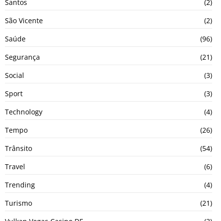
Santos
(2)
São Vicente
(2)
Saúde
(96)
Segurança
(21)
Social
(3)
Sport
(3)
Technology
(4)
Tempo
(26)
Trânsito
(54)
Travel
(6)
Trending
(4)
Turismo
(21)