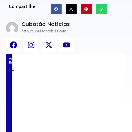
Compartilhe:
Cubatão Notícias
http://cubataonoticias.com
Artigos
Relacionados