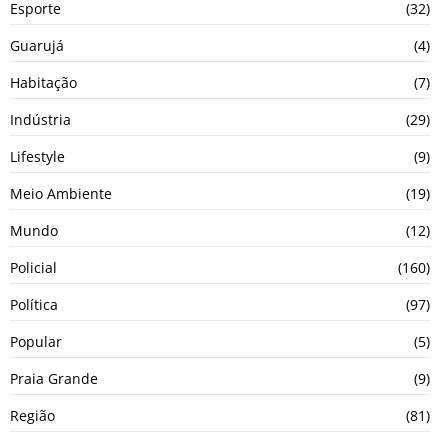
Esporte
(32)
Guarujá
(4)
Habitação
(7)
Indústria
(29)
Lifestyle
(9)
Meio Ambiente
(19)
Mundo
(12)
Policial
(160)
Política
(97)
Popular
(5)
Praia Grande
(9)
Região
(81)