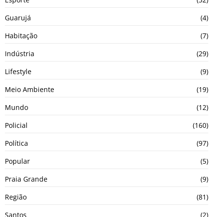
Guarujá
(4)
Habitação
(7)
Indústria
(29)
Lifestyle
(9)
Meio Ambiente
(19)
Mundo
(12)
Policial
(160)
Política
(97)
Popular
(5)
Praia Grande
(9)
Região
(81)
Santos
(2)