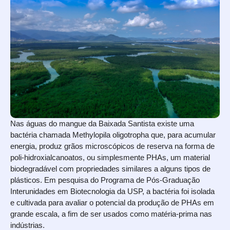
Nas águas do mangue da Baixada Santista existe uma
bactéria chamada Methylopila oligotropha que, para acumular
energia, produz grãos microscópicos de reserva na forma de
poli-hidroxialcanoatos, ou simplesmente PHAs, um material
biodegradável com propriedades similares a alguns tipos de
plásticos. Em pesquisa do Programa de Pós-Graduação
Interunidades em Biotecnologia da USP, a bactéria foi isolada
e cultivada para avaliar o potencial da produção de PHAs em
grande escala, a fim de ser usados como matéria-prima nas
indústrias.