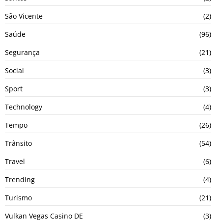
São Vicente
(2)
Saúde
(96)
Segurança
(21)
Social
(3)
Sport
(3)
Technology
(4)
Tempo
(26)
Trânsito
(54)
Travel
(6)
Trending
(4)
Turismo
(21)
Vulkan Vegas Casino DE
(3)