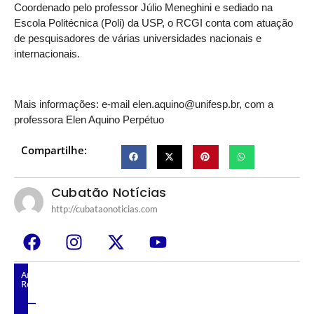
Coordenado pelo professor Júlio Meneghini e sediado na
Escola Politécnica (Poli) da USP, o RCGI conta com atuação
de pesquisadores de várias universidades nacionais e
internacionais.
Mais informações: e-mail elen.aquino@unifesp.br, com a
professora Elen Aquino Perpétuo
Compartilhe:
Cubatão Notícias
http://cubataonoticias.com
Artigos
Relacionados