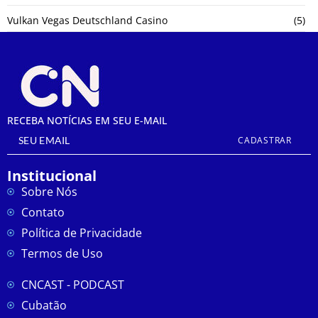
Vulkan Vegas Deutschland Casino
(5)
RECEBA NOTÍCIAS EM SEU E-MAIL
CADASTRAR
Institucional
Sobre Nós
Contato
Política de Privacidade
Termos de Uso
CNCAST - PODCAST
Cubatão