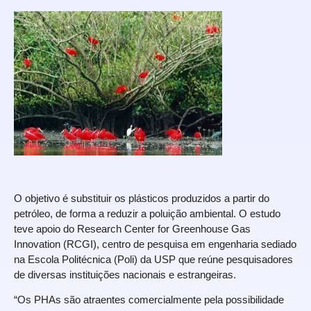
O objetivo é substituir os plásticos produzidos a partir do
petróleo, de forma a reduzir a poluição ambiental. O estudo
teve apoio do Research Center for Greenhouse Gas
Innovation (RCGI), centro de pesquisa em engenharia sediado
na Escola Politécnica (Poli) da USP que reúne pesquisadores
de diversas instituições nacionais e estrangeiras.
“Os PHAs são atraentes comercialmente pela possibilidade