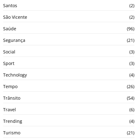
Santos
(2)
São Vicente
(2)
Saúde
(96)
Segurança
(21)
Social
(3)
Sport
(3)
Technology
(4)
Tempo
(26)
Trânsito
(54)
Travel
(6)
Trending
(4)
Turismo
(21)