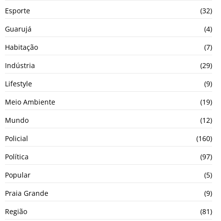
Esporte
(32)
Guarujá
(4)
Habitação
(7)
Indústria
(29)
Lifestyle
(9)
Meio Ambiente
(19)
Mundo
(12)
Policial
(160)
Política
(97)
Popular
(5)
Praia Grande
(9)
Região
(81)