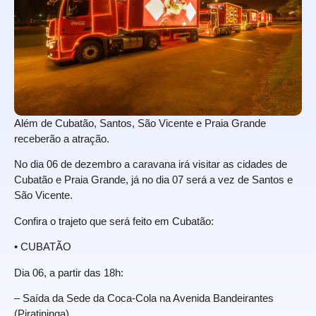
Além de Cubatão, Santos, São Vicente e Praia Grande
receberão a atração.
No dia 06 de dezembro a caravana irá visitar as cidades de
Cubatão e Praia Grande, já no dia 07 será a vez de Santos e
São Vicente.
Confira o trajeto que será feito em Cubatão:
• CUBATÃO
Dia 06, a partir das 18h:
– Saída da Sede da Coca-Cola na Avenida Bandeirantes
(Piratininga)