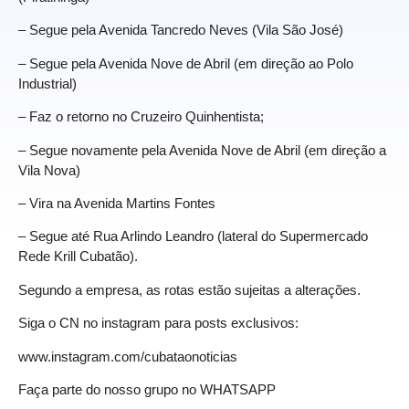
– Segue pela Avenida Tancredo Neves (Vila São José)
– Segue pela Avenida Nove de Abril (em direção ao Polo
Industrial)
– Faz o retorno no Cruzeiro Quinhentista;
– Segue novamente pela Avenida Nove de Abril (em direção a
Vila Nova)
– Vira na Avenida Martins Fontes
– Segue até Rua Arlindo Leandro (lateral do Supermercado
Rede Krill Cubatão).
Segundo a empresa, as rotas estão sujeitas a alterações.
Siga o CN no instagram para posts exclusivos:
www.instagram.com/cubataonoticias
Faça parte do nosso grupo no
WHATSAPP