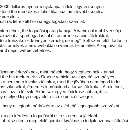
 3000 dolláros nyereményalappal indulni egy versenyen.
tosít the mérkőzés statisztikáihoz, ami tovább segíti a
ése előtt.
szra, létre kell hoznia egy fogadási számlát.
ternethez, the fogadási iparág kapuja. A weboldal mobil verziója
rakozhat a sportfogadással és an online casino játékokkal,
etési tranzakciók könnyen kérhető, de meg” “kell szem előtt tartani a
tai, amelyek a new weboldalon vannak feltüntetve. A kriptovaluta
r 3 napot will be vehetnek.
z újonnan érkezőknek, mint mások, hogy segítsen nekik annyi
tt the bukmékernek szüksége vehicle az alapvető személyes
os a pénznem kiválasztásakor, mert the jövőben nem fogod tudni
asszikusokat, érdemes kipróbálnod a társasjátékokat. A rulettnek,
áltozata létezik. Akárcsak egy valódi kaszinóban, itt is
gy esélyed legyen egy életre szóló pénzösszegre.
, hogy a legtöbb mérkőzésre az elérhető legnagyobb szorzókat
 meg a kérdést a fogadásról és a szerencsejátékról.
ahol szintén a megfelelő gombot kiválasztja tudjuk azonnali átfutási