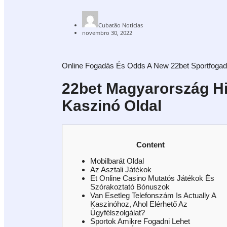
Cubatão Notícias
novembro 30, 2022
Online Fogadás És Odds A New 22bet Sportfogad
22bet Magyarország Hi
Kaszinó Oldal
Content
Mobilbarát Oldal
Az Asztali Játékok
Et Online Casino Mutatós Játékok És
Szórakoztató Bónuszok
Van Esetleg Telefonszám Is Actually A
Kaszinóhoz, Ahol Elérhető Az
Ügyfélszolgálat?
Sportok Amikre Fogadni Lehet