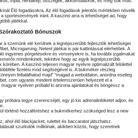
áros, tripla, hendikep, összegek, akkumulátorok, és még sok más.
kínál Élő fogadásokra. Az élő fogadások jelentős mértékben növelik
 a sportesemények iránt. A kaszinó arra is lehetőséget ad, hogy
gtöbb játékkal.
 Szórakoztató Bónuszok
 a szemünk elé kerülnek a legnépszerűbb fejlesztők lehetőségei
et, Microgaming, Netent játékai is pár kattintással elérhetőek. A
uló ingyenes pörgetésekre és versenyekre is, ha további izgalmakat
 ismerős mindenkinek, tekintve hogy az egyik legnépszerűbb
 körében. A kaszinó teljesen magyar nyelvre optimalizált felülettel
n többféle fizetési mód segítségével is. A bukméker részleg
 könnyen feltalálhatod majd” “magad a weboldalon, anordna esetleg
22bet. com ugyanis mindent értelemszerűen helyezett el a
 magyar nyelven próbáld ki arizona ajánlatokat és böngéssz a
 próbára tegye szerencséjét, egy jó kis adrenalinlöketet adjon, és
e.
tül történő hozzáféréshez a bukmékerhez szükséged lesz a new
z, ahol élő blackjacket, rulettet és baccaratot játszhatsz.
tatásait szurkolók millióinak, akikben közös, hogy szeretnek