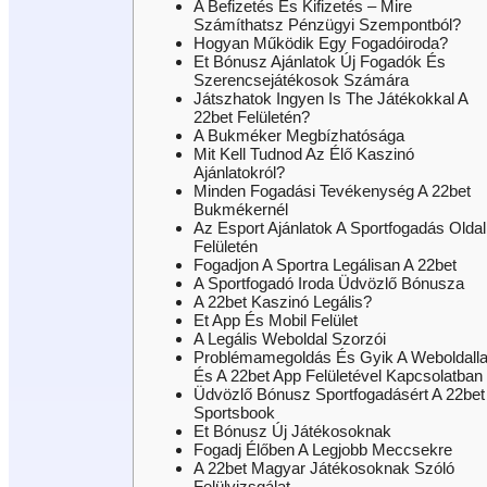
A Befizetés És Kifizetés – Mire
Számíthatsz Pénzügyi Szempontból?
Hogyan Működik Egy Fogadóiroda?
Et Bónusz Ajánlatok Új Fogadók És
Szerencsejátékosok Számára
Játszhatok Ingyen Is The Játékokkal A
22bet Felületén?
A Bukméker Megbízhatósága
Mit Kell Tudnod Az Élő Kaszinó
Ajánlatokról?
Minden Fogadási Tevékenység A 22bet
Bukmékernél
Az Esport Ajánlatok A Sportfogadás Oldal
Felületén
Fogadjon A Sportra Legálisan A 22bet
A Sportfogadó Iroda Üdvözlő Bónusza
A 22bet Kaszinó Legális?
Et App És Mobil Felület
A Legális Weboldal Szorzói
Problémamegoldás És Gyik A Weboldalla
És A 22bet App Felületével Kapcsolatban
Üdvözlő Bónusz Sportfogadásért A 22bet
Sportsbook
Et Bónusz Új Játékosoknak
Fogadj Élőben A Legjobb Meccsekre
A 22bet Magyar Játékosoknak Szóló
Felülvizsgálat