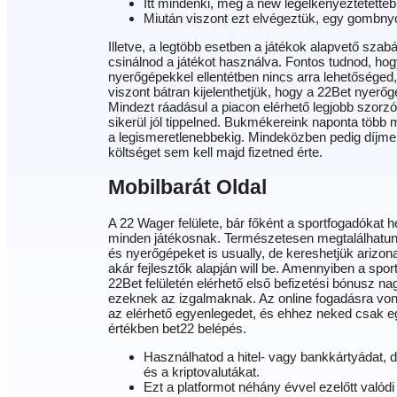
Itt mindenki, még a new legelkényeztetetteb
Miután viszont ezt elvégeztük, egy gombnyo
Illetve, a legtöbb esetben a játékok alapvető szab
csinálnod a játékot használva. Fontos tudnod, hog
nyerőgépekkel ellentétben nincs arra lehetősége
viszont bátran kijelenthetjük, hogy a 22Bet nyer
Mindezt ráadásul a piacon elérhető legjobb szorzó
sikerül jól tippelned. Bukmékereink naponta több
a legismeretlenebbekig. Mindeközben pedig díjmen
költséget sem kell majd fizetned érte.
Mobilbarát Oldal
A 22 Wager felülete, bár főként a sportfogadókat h
minden játékosnak. Természetesen megtalálhatunk
és nyerőgépeket is usually, de kereshetjük arizon
akár fejlesztők alapján will be. Amennyiben a spo
22Bet felületén elérhető első befizetési bónusz n
ezeknek az izgalmaknak. Az online fogadásra vona
az elérhető egyenlegedet, és ehhez neked csak eg
értékben
bet22 belépés
.
Használhatod a hitel- vagy bankkártyádat, 
és a kriptovalutákat.
Ezt a platformot néhány évvel ezelőtt valódi