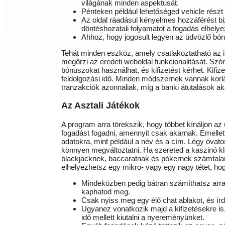
világának minden aspektusát.
Pénteken például lehetőséged vehicle részt
Az oldal ráadásul kényelmes hozzáférést biz
döntéshozatali folyamatot a fogadás elhelyez
Ahhoz, hogy jogosult legyen az üdvözlő bónu
Tehát minden eszköz, amely csatlakoztatható az in
megőrzi az eredeti weboldal funkcionalitását. Szó
bónuszokat használhat, és kifizetést kérhet. Kifiz
feldolgozási idő. Minden módszernek vannak korlá
tranzakciók azonnaliak, míg a banki átutalások aká
Az Asztali Játékok
A program arra törekszik, hogy többet kínáljon a
fogadást fogadni, amennyit csak akarnak. Emelle
adatokra, mint például a név és a cím. Légy óvat
könnyen megváltoztatni. Ha szereted a kaszinó kl
blackjacknek, baccaratnak és pókernek számtalan v
elhelyezhetsz egy mikro- vagy egy nagy tétet, ho
Mindeközben pedig bátran számíthatsz arra
kaphatod meg.
Csak nyiss meg egy élő chat ablakot, és írd
Ugyanez vonatkozik majd a kifizetésekre is, 
idő mellett kiutalni a nyereményünket.