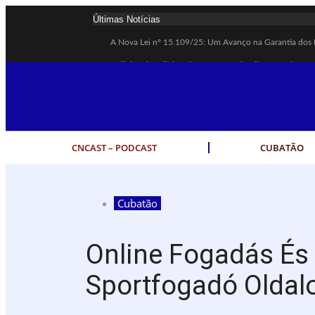
Últimas Notícias
A Nova Lei nº 15.109/25: Um Avanço na Garantia dos 
Galinha Pintadinha Circus: atração inédita na região en
CÉSAR ANUNCIA PROGRAMAÇÃO DE SHOWS COM CP
Espingarda roubada de agentes de segurança ferroviária
Polícia Rodoviária resgata bicho-preguiça na Rodovia 
CNCAST – PODCAST
CUBATÃO
Coluna PLP Cubatão: um debate essencial para as mulh
Cubatão tem vasta programação no Mês da Mulher: ativ
Vigilantes são atacados por criminosos armados durante
Cubatão
César assina decreto que institui gratuidade do transpo
Online Fogadás És
Celular do cantor Netinho de Paula é encontrado em lin
Sportfogadó Oldal