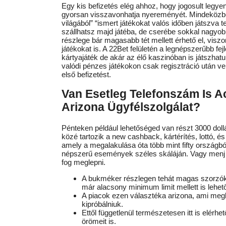
Egy kis befizetés elég ahhoz, hogy jogosult legye
gyorsan visszavonhatja nyereményét. Mindeközben
világából” “ismert játékokat valós időben játszva
szállhatsz majd játéba, de cserébe sokkal nagyob
részlege bár magasabb tét mellett érhető el, visz
játékokat is. A 22Bet felületén a legnépszerűbb fej
kártyajáték de akár az élő kaszinóban is játszha
valódi pénzes játékokon csak regisztráció után v
első befizetést.
Van Esetleg Telefonszám Is A
Arizona Ügyfélszolgálat?
Pénteken például lehetőséged van részt 3000 dol
közé tartozik a new cashback, kártérítés, lottó, 
amely a megalakulása óta több mint fifty országb
népszerű események széles skáláján. Vagy menj a
fog meglepni.
A bukméker részlegen tehát magas szorzók é
már alacsony minimum limit mellett is lehe
A piacok ezen választéka arizona, ami megk
kipróbálniuk.
Ettől függetlenül természetesen itt is elérhet
örömeit is.