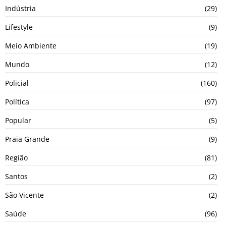
Indústria
(29)
Lifestyle
(9)
Meio Ambiente
(19)
Mundo
(12)
Policial
(160)
Política
(97)
Popular
(5)
Praia Grande
(9)
Região
(81)
Santos
(2)
São Vicente
(2)
Saúde
(96)