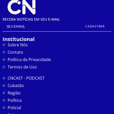
RECEBA NOTÍCIAS EM SEU E-MAIL
CADASTRAR
Institucional
Sobre Nós
Contato
Política de Privacidade
Termos de Uso
CNCAST - PODCAST
Cubatão
Região
Política
Policial