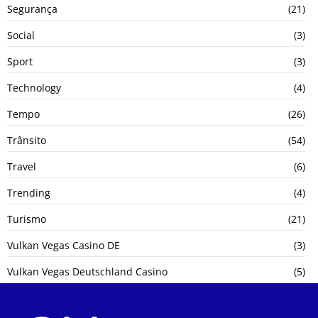
Segurança
(21)
Social
(3)
Sport
(3)
Technology
(4)
Tempo
(26)
Trânsito
(54)
Travel
(6)
Trending
(4)
Turismo
(21)
Vulkan Vegas Casino DE
(3)
Vulkan Vegas Deutschland Casino
(5)