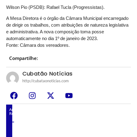
Wilson Pio (PSDB): Rafael Tucla (Progressistas).
A Mesa Diretora é o órgão da Câmara Municipal encarregado
de dirigir os trabalhos, com atribuições de natureza legislativa
e administrativa. A nova composição toma posse
automaticamente no dia 1º de janeiro de 2023.
Fonte: Câmara dos vereadores.
Compartilhe:
Cubatão Notícias
http://cubataonoticias.com
Artigos
Relacionados