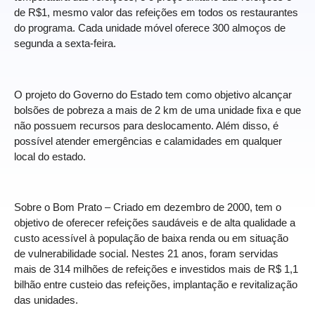
de R$1, mesmo valor das refeições em todos os restaurantes
do programa. Cada unidade móvel oferece 300 almoços de
segunda a sexta-feira.
O projeto do Governo do Estado tem como objetivo alcançar
bolsões de pobreza a mais de 2 km de uma unidade fixa e que
não possuem recursos para deslocamento. Além disso, é
possível atender emergências e calamidades em qualquer
local do estado.
Sobre o Bom Prato – Criado em dezembro de 2000, tem o
objetivo de oferecer refeições saudáveis e de alta qualidade a
custo acessível à população de baixa renda ou em situação
de vulnerabilidade social. Nestes 21 anos, foram servidas
mais de 314 milhões de refeições e investidos mais de R$ 1,1
bilhão entre custeio das refeições, implantação e revitalização
das unidades.