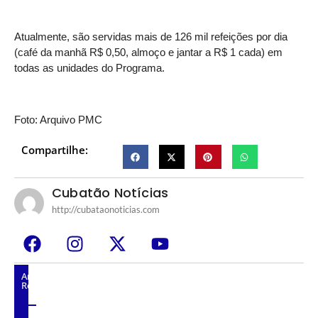
Atualmente, são servidas mais de 126 mil refeições por dia
(café da manhã R$ 0,50, almoço e jantar a R$ 1 cada) em
todas as unidades do Programa.
Foto: Arquivo PMC
Compartilhe:
Cubatão Notícias
http://cubataonoticias.com
Artigos
Relacionados