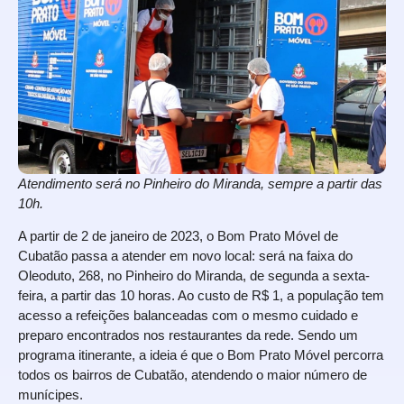
Atendimento será no Pinheiro do Miranda, sempre a partir das
10h.
A partir de 2 de janeiro de 2023, o Bom Prato Móvel de
Cubatão passa a atender em novo local: será na faixa do
Oleoduto, 268, no Pinheiro do Miranda, de segunda a sexta-
feira, a partir das 10 horas. Ao custo de R$ 1, a população tem
acesso a refeições balanceadas com o mesmo cuidado e
preparo encontrados nos restaurantes da rede. Sendo um
programa itinerante, a ideia é que o Bom Prato Móvel percorra
todos os bairros de Cubatão, atendendo o maior número de
munícipes.