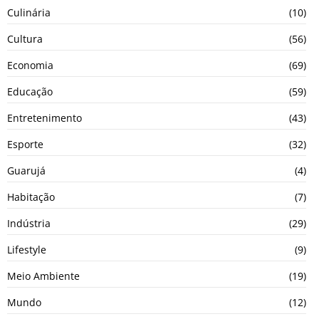
Culinária
(10)
Cultura
(56)
Economia
(69)
Educação
(59)
Entretenimento
(43)
Esporte
(32)
Guarujá
(4)
Habitação
(7)
Indústria
(29)
Lifestyle
(9)
Meio Ambiente
(19)
Mundo
(12)