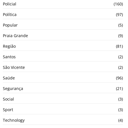
Policial
(160)
Política
(97)
Popular
(5)
Praia Grande
(9)
Região
(81)
Santos
(2)
São Vicente
(2)
Saúde
(96)
Segurança
(21)
Social
(3)
Sport
(3)
Technology
(4)