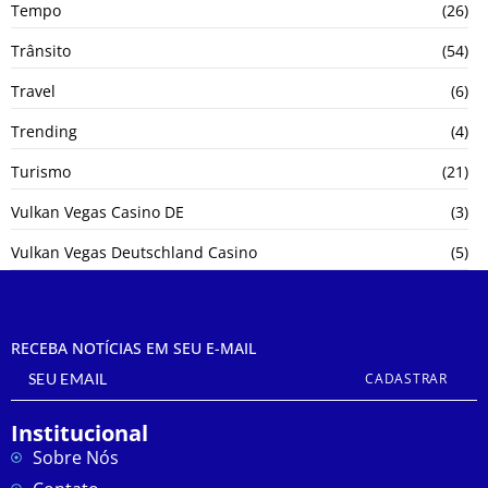
Tempo
(26)
Trânsito
(54)
Travel
(6)
Trending
(4)
Turismo
(21)
Vulkan Vegas Casino DE
(3)
Vulkan Vegas Deutschland Casino
(5)
RECEBA NOTÍCIAS EM SEU E-MAIL
CADASTRAR
Institucional
Sobre Nós