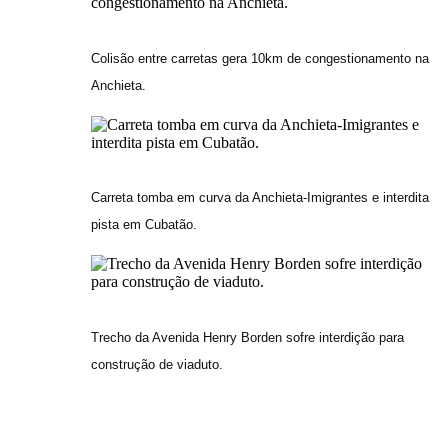
Colisão entre carretas gera 10km de congestionamento na
Anchieta.
Carreta tomba em curva da Anchieta-Imigrantes e interdita
pista em Cubatão.
Trecho da Avenida Henry Borden sofre interdição para
construção de viaduto.