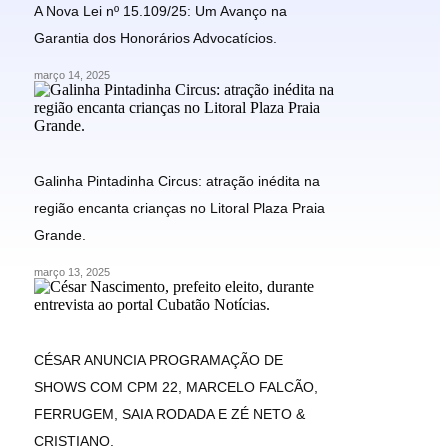
A Nova Lei nº 15.109/25: Um Avanço na
Garantia dos Honorários Advocatícios.
março 14, 2025
Galinha Pintadinha Circus: atração inédita na
região encanta crianças no Litoral Plaza Praia
Grande.
março 13, 2025
CÉSAR ANUNCIA PROGRAMAÇÃO DE
SHOWS COM CPM 22, MARCELO FALCÃO,
FERRUGEM, SAIA RODADA E ZÉ NETO &
CRISTIANO.