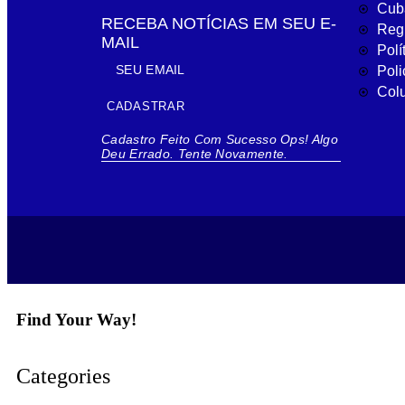
Cub
RECEBA NOTÍCIAS EM SEU E-
Reg
MAIL
Polí
Poli
Col
CADASTRAR
Cadastro Feito Com Sucesso
Ops! Algo
Deu Errado. Tente Novamente.
Find Your Way!
Categories