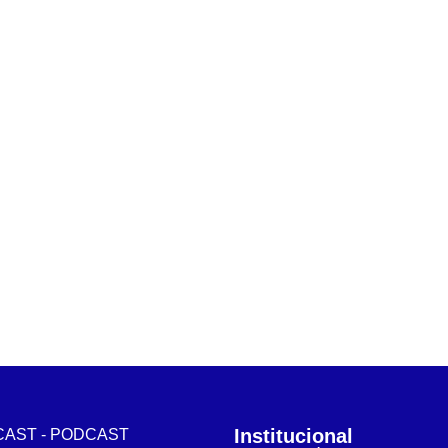
Institucional
AST - PODCAST