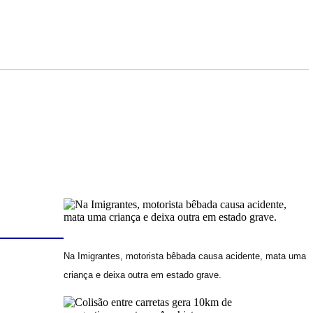
Na Imigrantes, motorista bêbada causa acidente, mata uma
criança e deixa outra em estado grave.