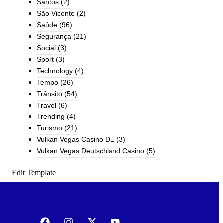
Santos
(2)
São Vicente
(2)
Saúde
(96)
Segurança
(21)
Social
(3)
Sport
(3)
Technology
(4)
Tempo
(26)
Trânsito
(54)
Travel
(6)
Trending
(4)
Turismo
(21)
Vulkan Vegas Casino DE
(3)
Vulkan Vegas Deutschland Casino
(5)
Edit Template