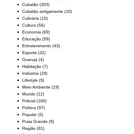
Cubatão
(303)
Cubatão antigamente
(10)
Culinária
(10)
Cultura
(56)
Economia
(69)
Educação
(59)
Entretenimento
(43)
Esporte
(32)
Guarujá
(4)
Habitação
(7)
Indústria
(29)
Lifestyle
(9)
Meio Ambiente
(19)
Mundo
(12)
Policial
(160)
Política
(97)
Popular
(5)
Praia Grande
(9)
Região
(81)