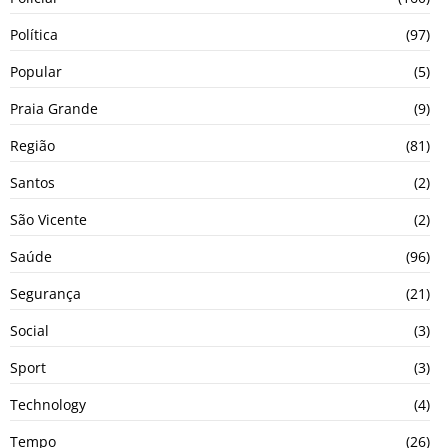
Política
(97)
Popular
(5)
Praia Grande
(9)
Região
(81)
Santos
(2)
São Vicente
(2)
Saúde
(96)
Segurança
(21)
Social
(3)
Sport
(3)
Technology
(4)
Tempo
(26)