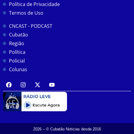
Política de Privacidade
Termos de Uso
CNCAST - PODCAST
Cubatão
Região
Política
Policial
Colunas
2026 – © Cubatão Noticias desde 2016