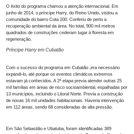
O êxito do programa chamou a atenção internacional. Em
junho de 2014, o príncipe Harry, do Reino Unido, visitou a
comunidade do bairro Cota 200. Conferiu de perto a
recuperação ambiental da área. No total, 900 mil metros
quadrados de construções cederam lugar à floresta em
regeneração.
Príncipe Harry em Cubatão
Com o sucesso do programa em Cubatão ,era necessário
expandi-lo, até porque os eventos climáticos extremos
estavam já conhecidos. A 2ª etapa previa atender outras 25
mil famílias em áreas de risco socioambiental, espalhadas por
13 municípios, incluindo o Litoral Norte. Previa a construção
de novas 16 mil unidades habitacionais. Haveria intervenção
em 112 áreas, sendo 68 consideradas de alta pressão.
Em São Sebastião e Ubatuba, foram identificadas 389