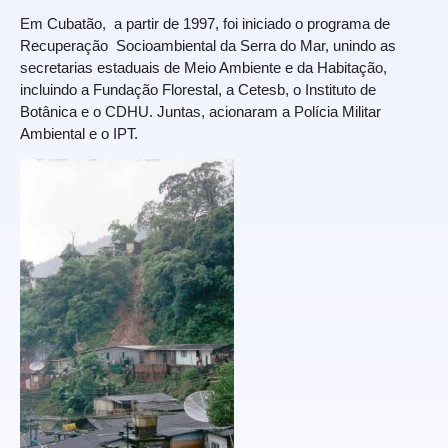
Em Cubatão, a partir de 1997, foi iniciado o programa de
Recuperação Socioambiental da Serra do Mar, unindo as
secretarias estaduais de Meio Ambiente e da Habitação,
incluindo a Fundação Florestal, a Cetesb, o Instituto de
Botânica e o CDHU. Juntas, acionaram a Polícia Militar
Ambiental e o IPT.