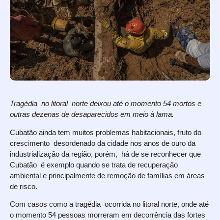
Tragédia no litoral norte deixou até o momento 54 mortos e
outras dezenas de desaparecidos em meio à lama.
Cubatão ainda tem muitos problemas habitacionais, fruto do
crescimento desordenado da cidade nos anos de ouro da
industrialização da região, porém, há de se reconhecer que
Cubatão é exemplo quando se trata de recuperação
ambiental e principalmente de remoção de famílias em áreas
de risco.
Com casos como a tragédia ocorrida no litoral norte, onde até
o momento 54 pessoas morreram em decorrência das fortes