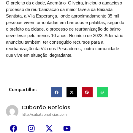
O prefeito da cidade, Ademário Oliveira, iniciou o audacioso
processo de reurbanizacao da maior favela da Baixada
Santista, a Vila Esperança, onde aproximadamente 35 mil
pessoas vivem amontadas em barracos e palafitas, segundo
o prefeito da cidade, o processo de reurbanização do bairro
deve levar pelo menos 10 anos. No início de 2023, Ademário
anunciou também ter conseguido recursos para a
reurbanização da Vila dos Pescadores, outra comunidade
que vive em situação degradante.
Compartilhe:
Cubatão Notícias
http://cubataonoticias.com