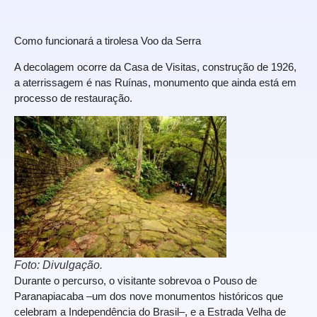
Como funcionará a tirolesa Voo da Serra
A decolagem ocorre da Casa de Visitas, construção de 1926,
a aterrissagem é nas Ruínas, monumento que ainda está em
processo de restauração.
Foto: Divulgação.
Durante o percurso, o visitante sobrevoa o Pouso de
Paranapiacaba –um dos nove monumentos históricos que
celebram a Independência do Brasil–, e a Estrada Velha de