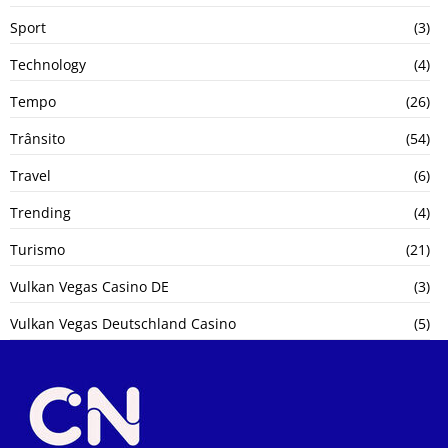
Sport
(3)
Technology
(4)
Tempo
(26)
Trânsito
(54)
Travel
(6)
Trending
(4)
Turismo
(21)
Vulkan Vegas Casino DE
(3)
Vulkan Vegas Deutschland Casino
(5)