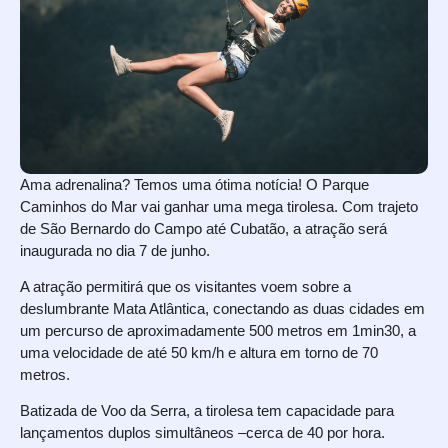
Ama adrenalina? Temos uma ótima notícia! O Parque
Caminhos do Mar vai ganhar uma mega tirolesa. Com trajeto
de São Bernardo do Campo até Cubatão, a atração será
inaugurada no dia 7 de junho.
A atração permitirá que os visitantes voem sobre a
deslumbrante Mata Atlântica, conectando as duas cidades em
um percurso de aproximadamente 500 metros em 1min30, a
uma velocidade de até 50 km/h e altura em torno de 70
metros.
Batizada de Voo da Serra, a tirolesa tem capacidade para
lançamentos duplos simultâneos –cerca de 40 por hora.