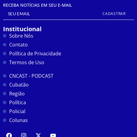
RECEBA NOTÍCIAS EM SEU E-MAIL
CADASTRAR
Institucional
Sobre Nós
Contato
Política de Privacidade
Termos de Uso
CNCAST - PODCAST
Cubatão
Região
Política
Policial
Colunas