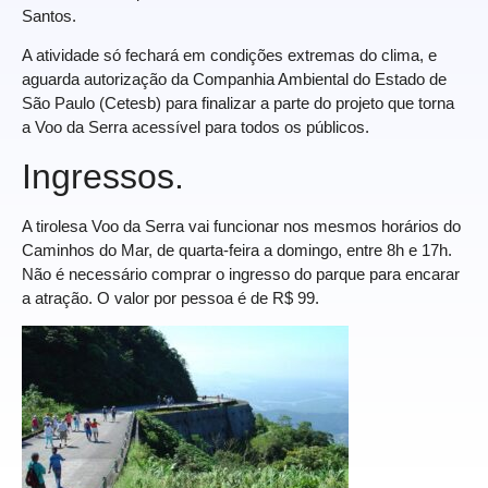
Santos.
A atividade só fechará em condições extremas do clima, e
aguarda autorização da Companhia Ambiental do Estado de
São Paulo (Cetesb) para finalizar a parte do projeto que torna
a Voo da Serra acessível para todos os públicos.
Ingressos.
A tirolesa Voo da Serra vai funcionar nos mesmos horários do
Caminhos do Mar, de quarta-feira a domingo, entre 8h e 17h.
Não é necessário comprar o ingresso do parque para encarar
a atração. O valor por pessoa é de R$ 99.