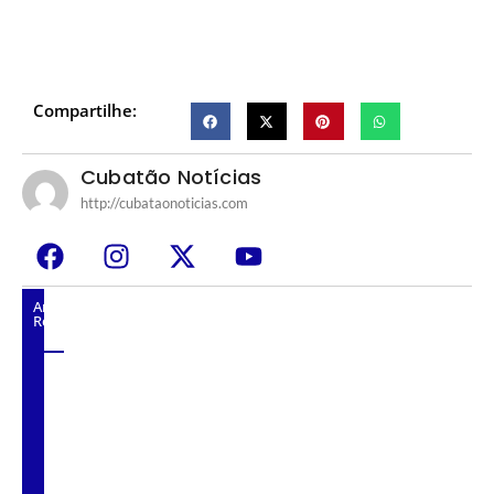
Compartilhe:
Cubatão Notícias
http://cubataonoticias.com
Artigos
Relacionados