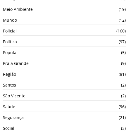
Meio Ambiente
(19)
Mundo
(12)
Policial
(160)
Política
(97)
Popular
(5)
Praia Grande
(9)
Região
(81)
Santos
(2)
São Vicente
(2)
Saúde
(96)
Segurança
(21)
Social
(3)