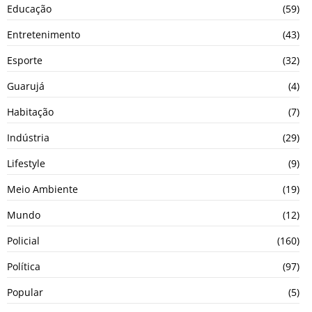
Educação
(59)
Entretenimento
(43)
Esporte
(32)
Guarujá
(4)
Habitação
(7)
Indústria
(29)
Lifestyle
(9)
Meio Ambiente
(19)
Mundo
(12)
Policial
(160)
Política
(97)
Popular
(5)