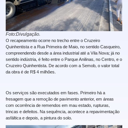
Foto:Divulgação.
O recapeamento ocorre no trecho entre o Cruzeiro
Quinhentista e a Rua Primeira de Maio, no sentido Casqueiro,
compreendendo desde a área industrial até a Vila Nova; já no
sentido indústria, é feito entre o Parque Anilinas, no Centro, e o
Cruzeiro Quinhentista. De acordo com a Semob, o valor total
da obra é de R$ 4 milhões.
Os serviços são executados em fases. Primeiro há a
fresagem que a remoção de pavimento anterior, em áreas
com ocorrência de remendos em mau estado, rupturas,
trincas e defeitos. Na sequência, acontece a repavimentação
asfáltica e depois, a pintura do solo.