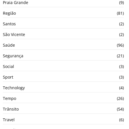
Praia Grande
(9)
Região
(81)
Santos
(2)
São Vicente
(2)
Saúde
(96)
Segurança
(21)
Social
(3)
Sport
(3)
Technology
(4)
Tempo
(26)
Trânsito
(54)
Travel
(6)