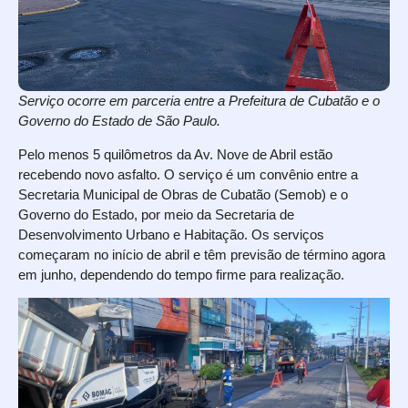
Serviço ocorre em parceria entre a Prefeitura de Cubatão e o
Governo do Estado de São Paulo.
Pelo menos 5 quilômetros da Av. Nove de Abril estão
recebendo novo asfalto. O serviço é um convênio entre a
Secretaria Municipal de Obras de Cubatão (Semob) e o
Governo do Estado, por meio da Secretaria de
Desenvolvimento Urbano e Habitação. Os serviços
começaram no início de abril e têm previsão de término agora
em junho, dependendo do tempo firme para realização.