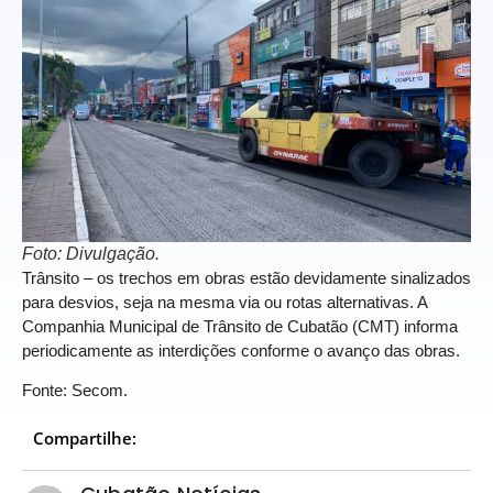
Foto: Divulgação.
Trânsito – os trechos em obras estão devidamente sinalizados
para desvios, seja na mesma via ou rotas alternativas. A
Companhia Municipal de Trânsito de Cubatão (CMT) informa
periodicamente as interdições conforme o avanço das obras.
Fonte: Secom.
Compartilhe: