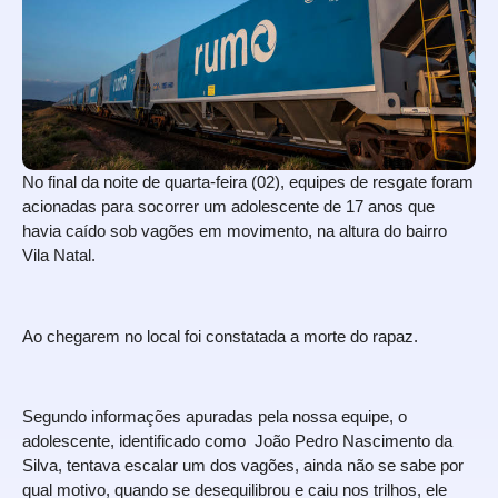
No final da noite de quarta-feira (02), equipes de resgate foram
acionadas para socorrer um adolescente de 17 anos que
havia caído sob vagões em movimento, na altura do bairro
Vila Natal.
Ao chegarem no local foi constatada a morte do rapaz.
Segundo informações apuradas pela nossa equipe, o
adolescente, identificado como João Pedro Nascimento da
Silva, tentava escalar um dos vagões, ainda não se sabe por
qual motivo, quando se desequilibrou e caiu nos trilhos, ele