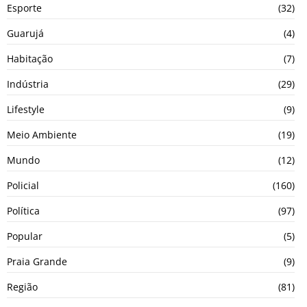
Esporte
(32)
Guarujá
(4)
Habitação
(7)
Indústria
(29)
Lifestyle
(9)
Meio Ambiente
(19)
Mundo
(12)
Policial
(160)
Política
(97)
Popular
(5)
Praia Grande
(9)
Região
(81)