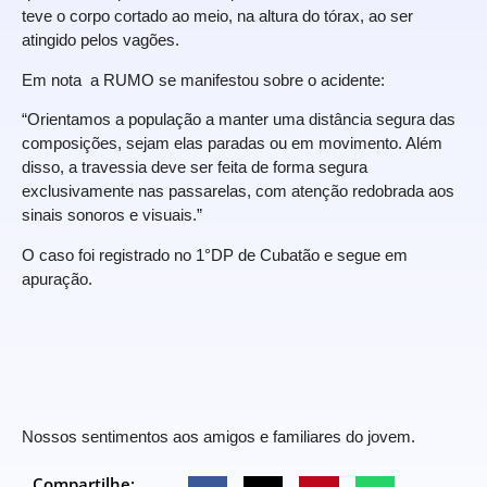
teve o corpo cortado ao meio, na altura do tórax, ao ser
atingido pelos vagões.
Em nota a RUMO se manifestou sobre o acidente:
“Orientamos a população a manter uma distância segura das
composições, sejam elas paradas ou em movimento. Além
disso, a travessia deve ser feita de forma segura
exclusivamente nas passarelas, com atenção redobrada aos
sinais sonoros e visuais.”
O caso foi registrado no 1°DP de Cubatão e segue em
apuração.
Nossos sentimentos aos amigos e familiares do jovem.
Compartilhe: