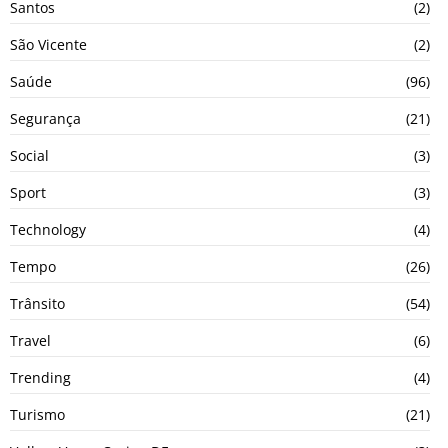
Santos
(2)
São Vicente
(2)
Saúde
(96)
Segurança
(21)
Social
(3)
Sport
(3)
Technology
(4)
Tempo
(26)
Trânsito
(54)
Travel
(6)
Trending
(4)
Turismo
(21)