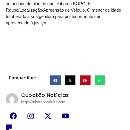
autoridade de plantão que elaborou BOPC de
Roubo/Localização/Apreensão de Veículo. O menor de idade
foi liberado a sua genitora para posteriormente ser
apresentado à justiça.
Compartilhe:
Cubatão Notícias
http://cubataonoticias.com
Artigos