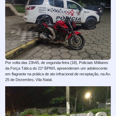
Por volta das 23h45, de segunda-feira (18), Policiais Militares
da Força Tática do 21º BPM/I, apreenderam um adolescente
em flagrante na prática de ato infracional de receptação, na Av.
25 de Dezembro, Vila Natal.