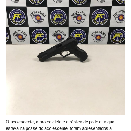
O adolescente, a motocicleta e a réplica de pistola, a qual
estava na posse do adolescente, foram apresentados à