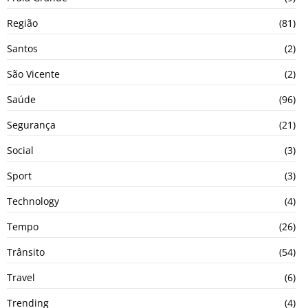
Região
(81)
Santos
(2)
São Vicente
(2)
Saúde
(96)
Segurança
(21)
Social
(3)
Sport
(3)
Technology
(4)
Tempo
(26)
Trânsito
(54)
Travel
(6)
Trending
(4)