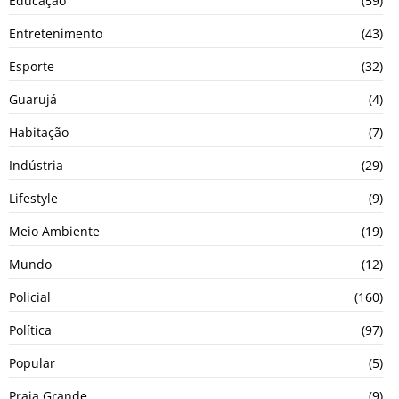
Educação
(59)
Entretenimento
(43)
Esporte
(32)
Guarujá
(4)
Habitação
(7)
Indústria
(29)
Lifestyle
(9)
Meio Ambiente
(19)
Mundo
(12)
Policial
(160)
Política
(97)
Popular
(5)
Praia Grande
(9)