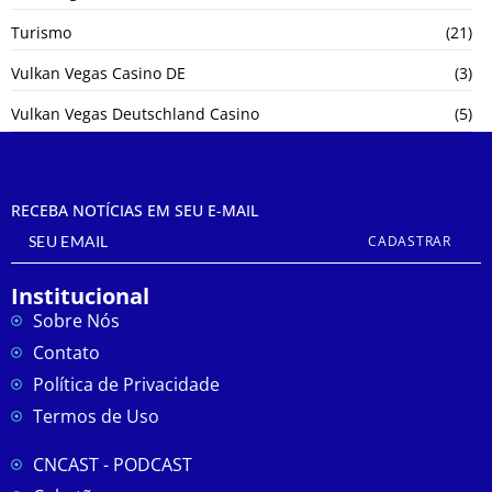
Turismo
(21)
Vulkan Vegas Casino DE
(3)
Vulkan Vegas Deutschland Casino
(5)
RECEBA NOTÍCIAS EM SEU E-MAIL
CADASTRAR
Institucional
Sobre Nós
Contato
Política de Privacidade
Termos de Uso
CNCAST - PODCAST