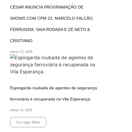
CÉSAR ANUNCIA PROGRAMAÇÃO DE
SHOWS COM CPM 22, MARCELO FALCÃO,
FERRUGEM, SAIA RODADA E ZÉ NETO &
CRISTIANO.
março 12, 2025
Espingarda roubada de agentes de segurança
ferroviária é recuperada na Vila Esperança.
março 11, 2025
Carregar Mais
End of Content.