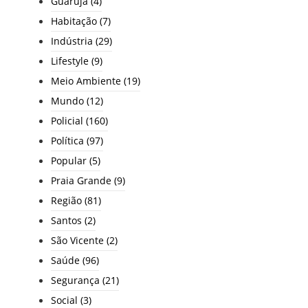
Guarujá
(4)
Habitação
(7)
Indústria
(29)
Lifestyle
(9)
Meio Ambiente
(19)
Mundo
(12)
Policial
(160)
Política
(97)
Popular
(5)
Praia Grande
(9)
Região
(81)
Santos
(2)
São Vicente
(2)
Saúde
(96)
Segurança
(21)
Social
(3)