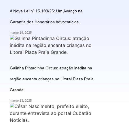
A Nova Lei nº 15.109/25: Um Avanço na
Garantia dos Honorários Advocatícios.
março 14, 2025
Galinha Pintadinha Circus: atração inédita na
região encanta crianças no Litoral Plaza Praia
Grande.
março 13, 2025