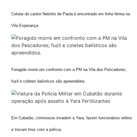
Celular do cantor Netinho de Paula é encontrado em linha férrea na
Vila Esperança
Foragido morre em confronto com a PM na Vila dos Pescadores;
fuzil e coletes balísticos são apreendidos.
Em Cubatão, criminosos invadem a Yara, fazem funcionários reféns
e trocam tiros com a polícia.