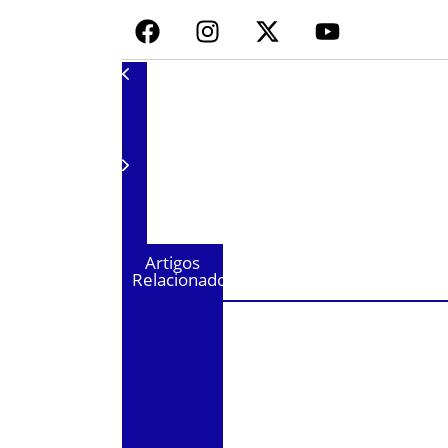
Artigos
Relacionados