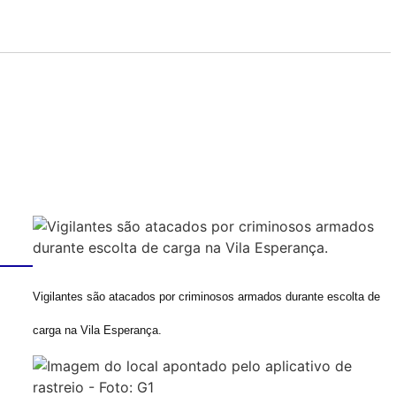
Vigilantes são atacados por criminosos armados durante escolta de
carga na Vila Esperança.