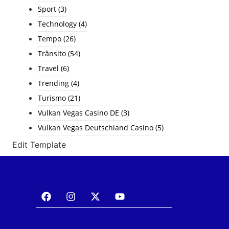
Sport
(3)
Technology
(4)
Tempo
(26)
Trânsito
(54)
Travel
(6)
Trending
(4)
Turismo
(21)
Vulkan Vegas Casino DE
(3)
Vulkan Vegas Deutschland Casino
(5)
Edit Template