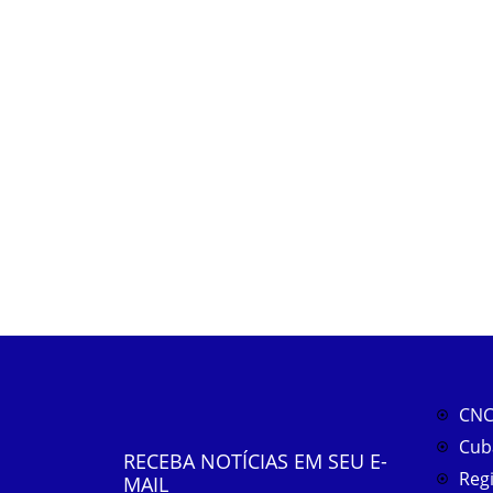
CNC
Cub
RECEBA NOTÍCIAS EM SEU E-
Reg
MAIL