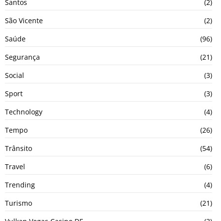
Santos
(2)
São Vicente
(2)
Saúde
(96)
Segurança
(21)
Social
(3)
Sport
(3)
Technology
(4)
Tempo
(26)
Trânsito
(54)
Travel
(6)
Trending
(4)
Turismo
(21)