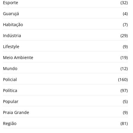
Esporte
(32)
Guarujá
(4)
Habitação
(7)
Indústria
(29)
Lifestyle
(9)
Meio Ambiente
(19)
Mundo
(12)
Policial
(160)
Política
(97)
Popular
(5)
Praia Grande
(9)
Região
(81)