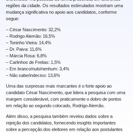
regiões da cidade. Os resultados estimulados mostram uma
mudança significativa no apoio aos candidatos, conforme
segue:
– César Nascimento: 32,2%
– Rodrigo Alemão: 16,5%
– Toninho Vieira: 14,4%
– Dr. Paiva: 11,6%
– Márcia Rosa: 6,8%
– Carlinhos de Freitas: 1,5%
– Em branco/nulo/nenhum: 3,4%
– Não sabe/indeciso: 13,6%
Uma das surpresas mais marcantes é o forte apoio ao
candidato César Nascimento, que lidera a pesquisa com uma
margem considerável, com praticamente o dobro de pontos
em relação ao segundo colocado, Rodrigo Alemão.
Além disso, a pesquisa também revelou dados sobre a
rejeição dos candidatos, fornecendo insights importantes
sobre a percepção dos eleitores em relação aos postulantes