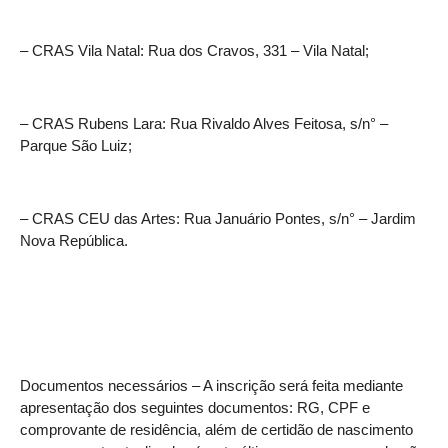
– CRAS Vila Natal: Rua dos Cravos, 331 – Vila Natal;
– CRAS Rubens Lara: Rua Rivaldo Alves Feitosa, s/n° –
Parque São Luiz;
– CRAS CEU das Artes: Rua Januário Pontes, s/n° – Jardim
Nova República.
Documentos necessários – A inscrição será feita mediante
apresentação dos seguintes documentos: RG, CPF e
comprovante de residência, além de certidão de nascimento