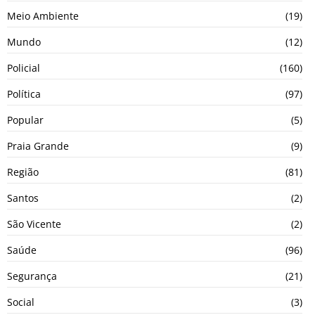
Meio Ambiente
(19)
Mundo
(12)
Policial
(160)
Política
(97)
Popular
(5)
Praia Grande
(9)
Região
(81)
Santos
(2)
São Vicente
(2)
Saúde
(96)
Segurança
(21)
Social
(3)