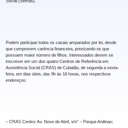
Social (Semas).
Podem participar todos os casais amparados por lei, desde
que comprovem carência financeira, priorizando os que
possuem maior número de filhos. Interessados devem se
inscrever em um dos quatro Centros de Referência em
Assistência Social (CRAS) de Cubatão, de segunda a sexta-
feira, em dias úteis, das 9h às 16 horas, nos respectivos
endereços:
– CRAS Centro: Av. Nove de Abril, s/n° – Parque Anilinas;