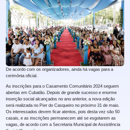
De acordo com os organizadores, ainda há vagas para a
cerimônia oficial.
As inscrições para o Casamento Comunitário 2024 seguem
abertas em Cubatão. Depois de grande sucesso e enorme
inserção social alcançados no ano anterior, a nova edição
será realizada no Píer do Casqueiro no próximo 31 de maio.
Os interessados devem ficar atentos, pois desta vez são 50
casais, e as inscrições permanecem até se esgotarem as
vagas, de acordo com a Secretaria Municipal de Assistência