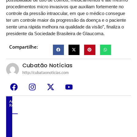
procedimentos micro invasivos que auxiliam fortemente no
controle da pressão intraocular, em que o médico consegue
ter um controle maior da progressão da doença e o paciente
sente uma rápida melhora na qualidade da visão”, finaliza o
presidente da Sociedade Brasileira de Glaucoma.
Compartilhe:
Cubatão Notícias
http://cubataonoticias.com
Artigos
Relacionados