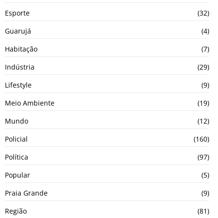
Esporte
(32)
Guarujá
(4)
Habitação
(7)
Indústria
(29)
Lifestyle
(9)
Meio Ambiente
(19)
Mundo
(12)
Policial
(160)
Política
(97)
Popular
(5)
Praia Grande
(9)
Região
(81)