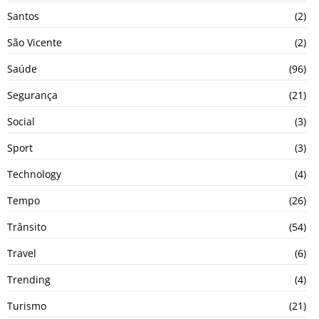
Santos
(2)
São Vicente
(2)
Saúde
(96)
Segurança
(21)
Social
(3)
Sport
(3)
Technology
(4)
Tempo
(26)
Trânsito
(54)
Travel
(6)
Trending
(4)
Turismo
(21)