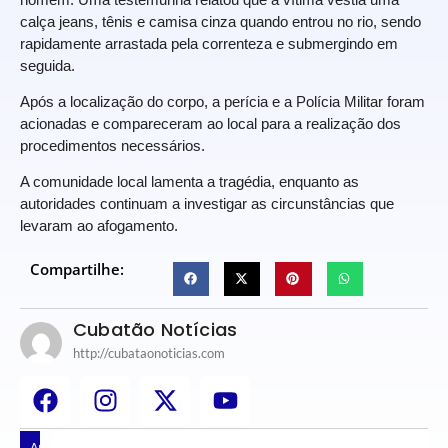
calça jeans, tênis e camisa cinza quando entrou no rio, sendo
rapidamente arrastada pela correnteza e submergindo em
seguida.
Após a localização do corpo, a perícia e a Polícia Militar foram
acionadas e compareceram ao local para a realização dos
procedimentos necessários.
A comunidade local lamenta a tragédia, enquanto as
autoridades continuam a investigar as circunstâncias que
levaram ao afogamento.
Compartilhe:
Cubatão Notícias
http://cubataonoticias.com
Artigos