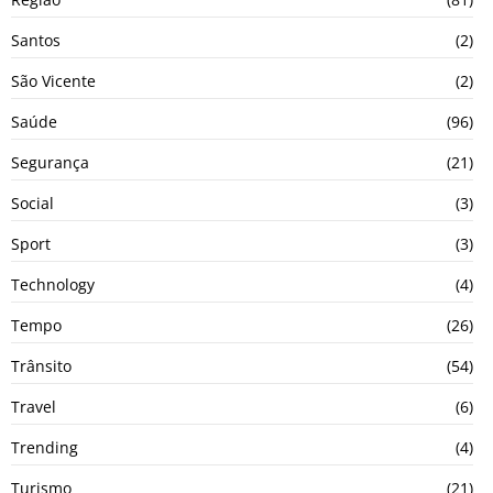
Santos
(2)
São Vicente
(2)
Saúde
(96)
Segurança
(21)
Social
(3)
Sport
(3)
Technology
(4)
Tempo
(26)
Trânsito
(54)
Travel
(6)
Trending
(4)
Turismo
(21)