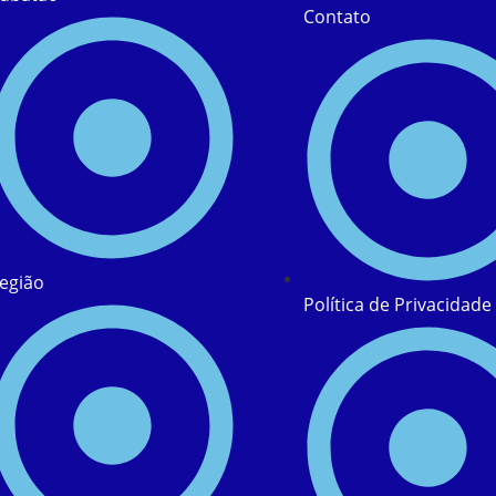
Contato
egião
Política de Privacidade