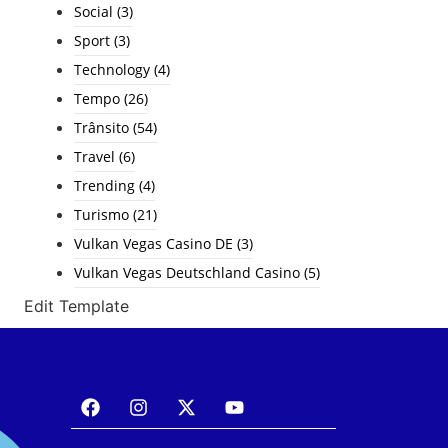
Social
(3)
Sport
(3)
Technology
(4)
Tempo
(26)
Trânsito
(54)
Travel
(6)
Trending
(4)
Turismo
(21)
Vulkan Vegas Casino DE
(3)
Vulkan Vegas Deutschland Casino
(5)
Edit Template