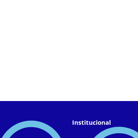
Institucional