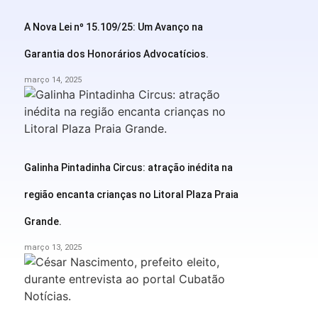
A Nova Lei nº 15.109/25: Um Avanço na
Garantia dos Honorários Advocatícios.
março 14, 2025
Galinha Pintadinha Circus: atração inédita na
região encanta crianças no Litoral Plaza Praia
Grande.
março 13, 2025