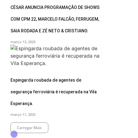
CÉSAR ANUNCIA PROGRAMAÇÃO DE SHOWS
COM CPM 22, MARCELO FALCÃO, FERRUGEM,
SAIA RODADA E ZÉ NETO & CRISTIANO.
março 12, 2025
Espingarda roubada de agentes de
segurança ferroviária é recuperada na Vila
Esperança.
março 11, 2025
Carregar Mais