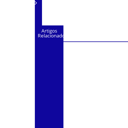
Artigos
Relacionados