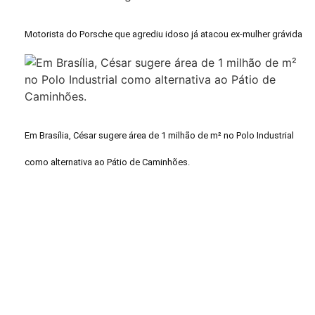
Motorista do Porsche que agrediu idoso já atacou ex-mulher grávida
Em Brasília, César sugere área de 1 milhão de m² no Polo Industrial
como alternativa ao Pátio de Caminhões.