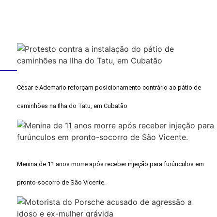
César e Ademario reforçam posicionamento contrário ao pátio de
caminhões na Ilha do Tatu, em Cubatão
Menina de 11 anos morre após receber injeção para furúnculos em
pronto-socorro de São Vicente.