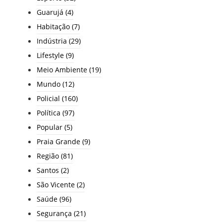
Guarujá
(4)
Habitação
(7)
Indústria
(29)
Lifestyle
(9)
Meio Ambiente
(19)
Mundo
(12)
Policial
(160)
Política
(97)
Popular
(5)
Praia Grande
(9)
Região
(81)
Santos
(2)
São Vicente
(2)
Saúde
(96)
Segurança
(21)