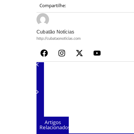
Compartilhe:
Cubatão Notícias
http://cubataonoticias.com
Artigos
Relacionados