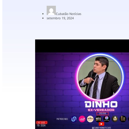
Cubatão Notícias
setembro 19, 2024