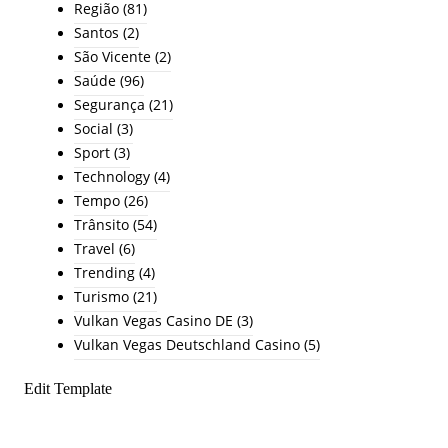
Região
(81)
Santos
(2)
São Vicente
(2)
Saúde
(96)
Segurança
(21)
Social
(3)
Sport
(3)
Technology
(4)
Tempo
(26)
Trânsito
(54)
Travel
(6)
Trending
(4)
Turismo
(21)
Vulkan Vegas Casino DE
(3)
Vulkan Vegas Deutschland Casino
(5)
Edit Template