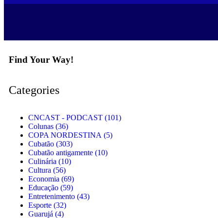
Find Your Way!
Categories
CNCAST - PODCAST
(101)
Colunas
(36)
COPA NORDESTINA
(5)
Cubatão
(303)
Cubatão antigamente
(10)
Culinária
(10)
Cultura
(56)
Economia
(69)
Educação
(59)
Entretenimento
(43)
Esporte
(32)
Guarujá
(4)