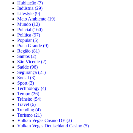
Habitação
(7)
Indústria
(29)
Lifestyle
(9)
Meio Ambiente
(19)
Mundo
(12)
Policial
(160)
Política
(97)
Popular
(5)
Praia Grande
(9)
Região
(81)
Santos
(2)
São Vicente
(2)
Saúde
(96)
Segurança
(21)
Social
(3)
Sport
(3)
Technology
(4)
Tempo
(26)
Trânsito
(54)
Travel
(6)
Trending
(4)
Turismo
(21)
Vulkan Vegas Casino DE
(3)
Vulkan Vegas Deutschland Casino
(5)