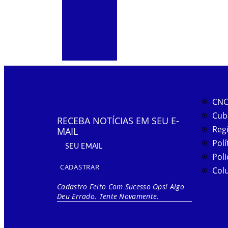
CNC
Cub
RECEBA NOTÍCIAS EM SEU E-
Reg
MAIL
Polí
Poli
CADASTRAR
Col
Cadastro Feito Com Sucesso
Ops! Algo
Deu Errado. Tente Novamente.