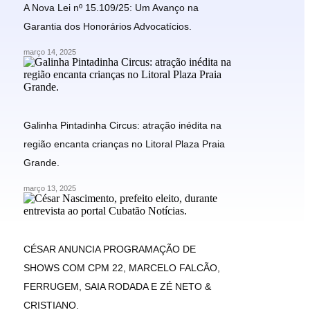
A Nova Lei nº 15.109/25: Um Avanço na
Garantia dos Honorários Advocatícios.
março 14, 2025
Galinha Pintadinha Circus: atração inédita na
região encanta crianças no Litoral Plaza Praia
Grande.
março 13, 2025
CÉSAR ANUNCIA PROGRAMAÇÃO DE
SHOWS COM CPM 22, MARCELO FALCÃO,
FERRUGEM, SAIA RODADA E ZÉ NETO &
CRISTIANO.