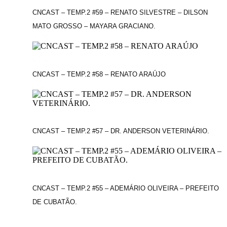
CNCAST – TEMP.2 #59 – RENATO SILVESTRE – DILSON
MATO GROSSO – MAYARA GRACIANO.
CNCAST – TEMP.2 #58 – RENATO ARAÚJO
CNCAST – TEMP.2 #57 – DR. ANDERSON VETERINÁRIO.
CNCAST – TEMP.2 #55 – ADEMÁRIO OLIVEIRA – PREFEITO
DE CUBATÃO.