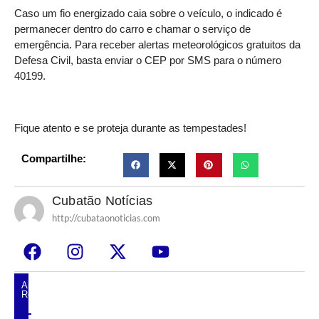
Caso um fio energizado caia sobre o veículo, o indicado é
permanecer dentro do carro e chamar o serviço de
emergência. Para receber alertas meteorológicos gratuitos da
Defesa Civil, basta enviar o CEP por SMS para o número
40199.
Fique atento e se proteja durante as tempestades!
Compartilhe:
Cubatão Notícias
http://cubataonoticias.com
Artigos
Relacionados