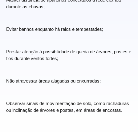
durante as chuvas;
Evitar banhos enquanto há raios e tempestades;
Prestar atenção à possibilidade de queda de árvores, postes e
fios durante ventos fortes;
Não atravessar áreas alagadas ou enxurradas;
Observar sinais de movimentação de solo, como rachaduras
ou inclinação de árvores e postes, em áreas de encostas.