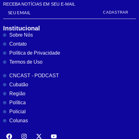
RECEBA NOTÍCIAS EM SEU E-MAIL
CADASTRAR
Institucional
Sobre Nós
Contato
Política de Privacidade
Termos de Uso
CNCAST - PODCAST
Cubatão
Região
Política
Policial
Colunas