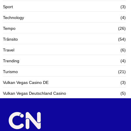
Sport
(3)
Technology
(4)
Tempo
(26)
Trânsito
(54)
Travel
(6)
Trending
(4)
Turismo
(21)
Vulkan Vegas Casino DE
(3)
Vulkan Vegas Deutschland Casino
(5)