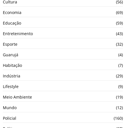
Cultura
(56)
Economia
(69)
Educação
(59)
Entretenimento
(43)
Esporte
(32)
Guarujá
(4)
Habitação
(7)
Indústria
(29)
Lifestyle
(9)
Meio Ambiente
(19)
Mundo
(12)
Policial
(160)