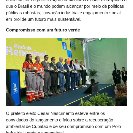
que o Brasil e o mundo podem alcançar por meio de políticas
públicas robustas, inovação industrial e engajamento social
em prol de um futuro mais sustentável.
Compromisso com um futuro verde
O prefeito eleito César Nascimento esteve entre os
convidados do lançamento e falou sobre a recuperação
ambiental de Cubatão e de seu compromisso com um Polo
Industriail verde e sustentável.