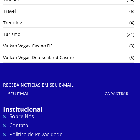
Travel
(6)
Trending
(4)
Turismo
(21)
Vulkan Vegas Casino DE
(3)
Vulkan Vegas Deutschland Casino
(5)
RECEBA NOTÍCIAS EM SEU E-MAIL
CADASTRAR
Institucional
Sobre Nós
Contato
Política de Privacidade