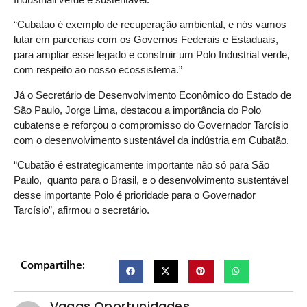
“Cubatao é exemplo de recuperação ambiental, e nós vamos
lutar em parcerias com os Governos Federais e Estaduais,
para ampliar esse legado e construir um Polo Industrial verde,
com respeito ao nosso ecossistema.”
Já o Secretário de Desenvolvimento Econômico do Estado de
São Paulo, Jorge Lima, destacou a importância do Polo
cubatense e reforçou o compromisso do Governador Tarcísio
com o desenvolvimento sustentável da indústria em Cubatão.
“Cubatão é estrategicamente importante não só para São
Paulo, quanto para o Brasil, e o desenvolvimento sustentável
desse importante Polo é prioridade para o Governador
Tarcísio”, afirmou o secretário.
Compartilhe:
Vagas Oportunidades