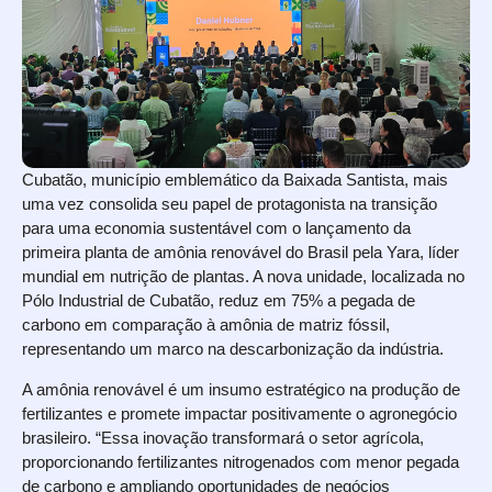
Cubatão, município emblemático da Baixada Santista, mais
uma vez consolida seu papel de protagonista na transição
para uma economia sustentável com o lançamento da
primeira planta de amônia renovável do Brasil pela Yara, líder
mundial em nutrição de plantas. A nova unidade, localizada no
Pólo Industrial de Cubatão, reduz em 75% a pegada de
carbono em comparação à amônia de matriz fóssil,
representando um marco na descarbonização da indústria.
A amônia renovável é um insumo estratégico na produção de
fertilizantes e promete impactar positivamente o agronegócio
brasileiro. “Essa inovação transformará o setor agrícola,
proporcionando fertilizantes nitrogenados com menor pegada
de carbono e ampliando oportunidades de negócios