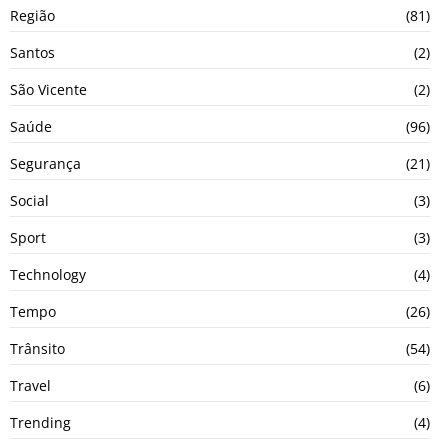
Região
(81)
Santos
(2)
São Vicente
(2)
Saúde
(96)
Segurança
(21)
Social
(3)
Sport
(3)
Technology
(4)
Tempo
(26)
Trânsito
(54)
Travel
(6)
Trending
(4)