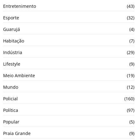
Entretenimento
(43)
Esporte
(32)
Guarujá
(4)
Habitação
(7)
Indústria
(29)
Lifestyle
(9)
Meio Ambiente
(19)
Mundo
(12)
Policial
(160)
Política
(97)
Popular
(5)
Praia Grande
(9)