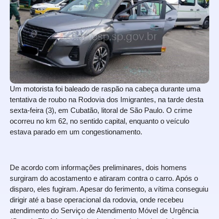
Um motorista foi baleado de raspão na cabeça durante uma
tentativa de roubo na Rodovia dos Imigrantes, na tarde desta
sexta-feira (3), em Cubatão, litoral de São Paulo. O crime
ocorreu no km 62, no sentido capital, enquanto o veículo
estava parado em um congestionamento.
De acordo com informações preliminares, dois homens
surgiram do acostamento e atiraram contra o carro. Após o
disparo, eles fugiram. Apesar do ferimento, a vítima conseguiu
dirigir até a base operacional da rodovia, onde recebeu
atendimento do Serviço de Atendimento Móvel de Urgência