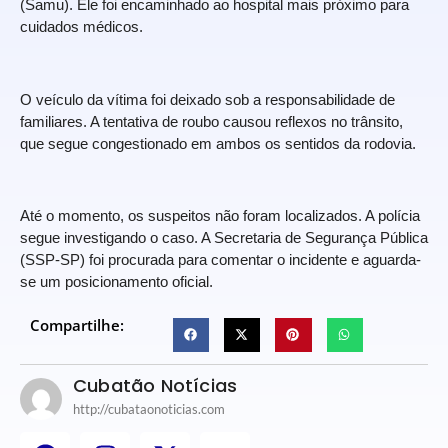
(Samu). Ele foi encaminhado ao hospital mais próximo para
cuidados médicos.
O veículo da vítima foi deixado sob a responsabilidade de
familiares. A tentativa de roubo causou reflexos no trânsito,
que segue congestionado em ambos os sentidos da rodovia.
Até o momento, os suspeitos não foram localizados. A polícia
segue investigando o caso. A Secretaria de Segurança Pública
(SSP-SP) foi procurada para comentar o incidente e aguarda-
se um posicionamento oficial.
Compartilhe:
Cubatão Notícias
http://cubataonoticias.com