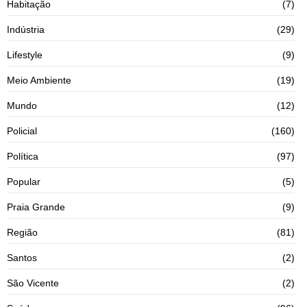
Habitação
(7)
Indústria
(29)
Lifestyle
(9)
Meio Ambiente
(19)
Mundo
(12)
Policial
(160)
Política
(97)
Popular
(5)
Praia Grande
(9)
Região
(81)
Santos
(2)
São Vicente
(2)