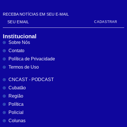
RECEBA NOTÍCIAS EM SEU E-MAIL
CADASTRAR
Institucional
Sobre Nós
Contato
Política de Privacidade
Termos de Uso
CNCAST - PODCAST
Cubatão
Região
Política
Policial
Colunas