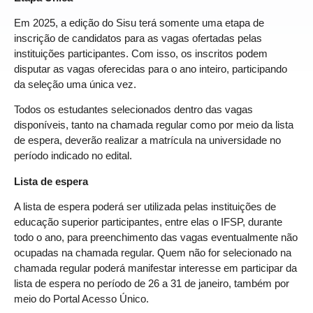
Em 2025, a edição do Sisu terá somente uma etapa de
inscrição de candidatos para as vagas ofertadas pelas
instituições participantes. Com isso, os inscritos podem
disputar as vagas oferecidas para o ano inteiro, participando
da seleção uma única vez.
Todos os estudantes selecionados dentro das vagas
disponíveis, tanto na chamada regular como por meio da lista
de espera, deverão realizar a matrícula na universidade no
período indicado no edital.
Lista de espera
A lista de espera poderá ser utilizada pelas instituições de
educação superior participantes, entre elas o IFSP, durante
todo o ano, para preenchimento das vagas eventualmente não
ocupadas na chamada regular. Quem não for selecionado na
chamada regular poderá manifestar interesse em participar da
lista de espera no período de 26 a 31 de janeiro, também por
meio do Portal Acesso Único.