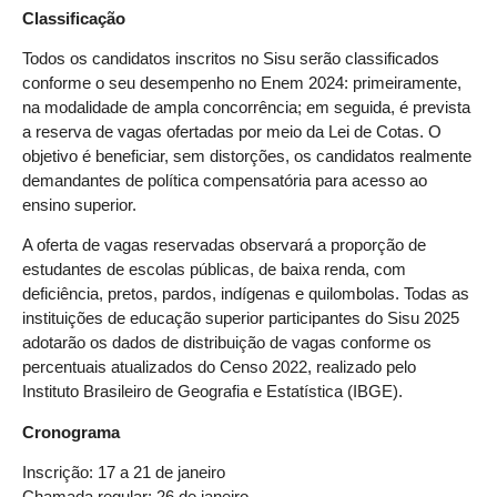
Classificação
Todos os candidatos inscritos no Sisu serão classificados
conforme o seu desempenho no Enem 2024: primeiramente,
na modalidade de ampla concorrência; em seguida, é prevista
a reserva de vagas ofertadas por meio da Lei de Cotas. O
objetivo é beneficiar, sem distorções, os candidatos realmente
demandantes de política compensatória para acesso ao
ensino superior.
A oferta de vagas reservadas observará a proporção de
estudantes de escolas públicas, de baixa renda, com
deficiência, pretos, pardos, indígenas e quilombolas. Todas as
instituições de educação superior participantes do Sisu 2025
adotarão os dados de distribuição de vagas conforme os
percentuais atualizados do Censo 2022, realizado pelo
Instituto Brasileiro de Geografia e Estatística (IBGE).
Cronograma
Inscrição: 17 a 21 de janeiro
Chamada regular: 26 de janeiro