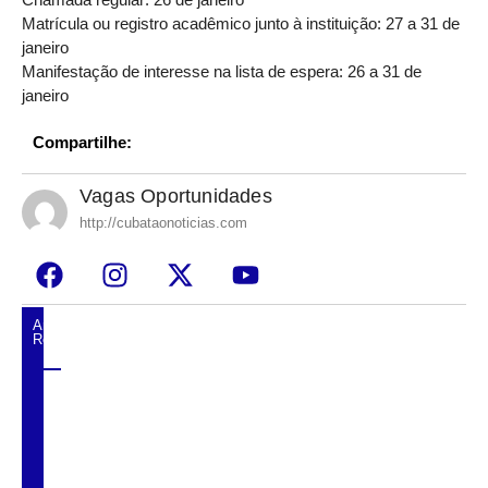
Matrícula ou registro acadêmico junto à instituição: 27 a 31 de
janeiro
Manifestação de interesse na lista de espera: 26 a 31 de
janeiro
Compartilhe:
Vagas Oportunidades
http://cubataonoticias.com
Artigos
Relacionados