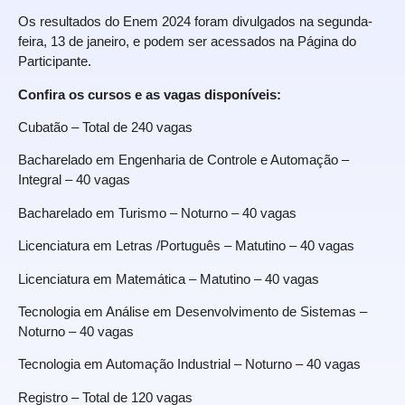
Os resultados do
Enem 2024
foram divulgados na segunda-
feira, 13 de janeiro, e podem ser acessados na
Página do
Participante
.
Confira os cursos e as vagas disponíveis:
Cubatão – Total de 240 vagas
Bacharelado em Engenharia de Controle e Automação
–
Integral – 40 vagas
Bacharelado em Turismo
– Noturno – 40 vagas
Licenciatura em Letras /Português
– Matutino – 40 vagas
Licenciatura em Matemática
– Matutino – 40 vagas
Tecnologia em Análise em Desenvolvimento de Sistemas
–
Noturno – 40 vagas
Tecnologia em Automação Industrial
– Noturno – 40 vagas
Registro – Total de 120 vagas