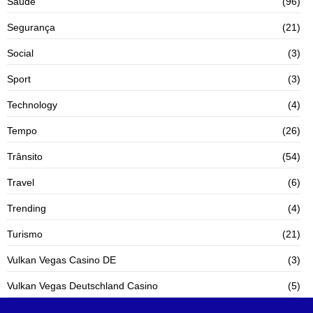
Saúde
(96)
Segurança
(21)
Social
(3)
Sport
(3)
Technology
(4)
Tempo
(26)
Trânsito
(54)
Travel
(6)
Trending
(4)
Turismo
(21)
Vulkan Vegas Casino DE
(3)
Vulkan Vegas Deutschland Casino
(5)