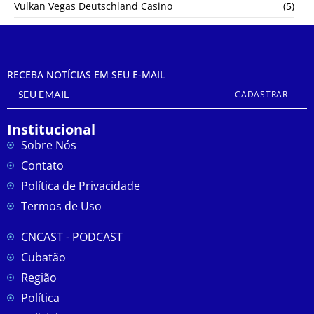
Vulkan Vegas Deutschland Casino
(5)
RECEBA NOTÍCIAS EM SEU E-MAIL
CADASTRAR
Institucional
Sobre Nós
Contato
Política de Privacidade
Termos de Uso
CNCAST - PODCAST
Cubatão
Região
Política