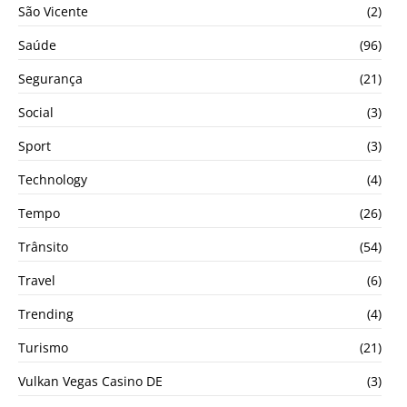
São Vicente
(2)
Saúde
(96)
Segurança
(21)
Social
(3)
Sport
(3)
Technology
(4)
Tempo
(26)
Trânsito
(54)
Travel
(6)
Trending
(4)
Turismo
(21)
Vulkan Vegas Casino DE
(3)