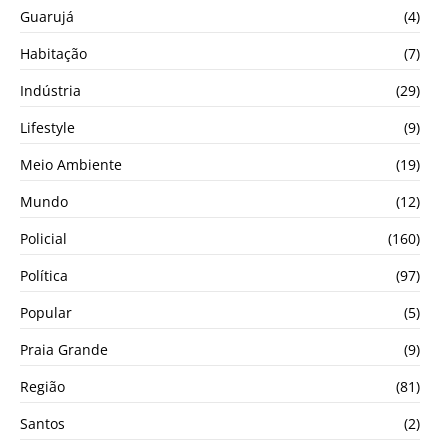
Guarujá
(4)
Habitação
(7)
Indústria
(29)
Lifestyle
(9)
Meio Ambiente
(19)
Mundo
(12)
Policial
(160)
Política
(97)
Popular
(5)
Praia Grande
(9)
Região
(81)
Santos
(2)