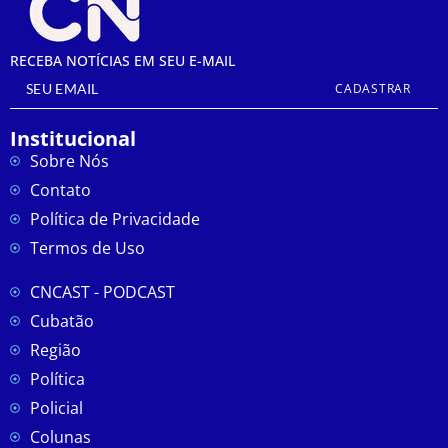
RECEBA NOTÍCIAS EM SEU E-MAIL
CADASTRAR
Institucional
Sobre Nós
Contato
Política de Privacidade
Termos de Uso
CNCAST - PODCAST
Cubatão
Região
Política
Policial
Colunas