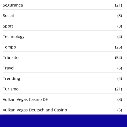
Segurança
(21)
Social
(3)
Sport
(3)
Technology
(4)
Tempo
(26)
Trânsito
(54)
Travel
(6)
Trending
(4)
Turismo
(21)
Vulkan Vegas Casino DE
(3)
Vulkan Vegas Deutschland Casino
(5)