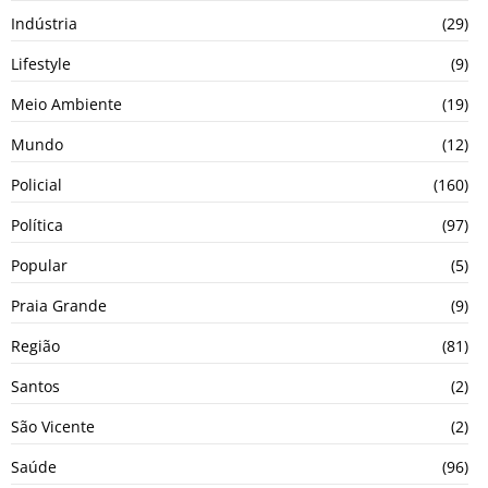
Indústria
(29)
Lifestyle
(9)
Meio Ambiente
(19)
Mundo
(12)
Policial
(160)
Política
(97)
Popular
(5)
Praia Grande
(9)
Região
(81)
Santos
(2)
São Vicente
(2)
Saúde
(96)