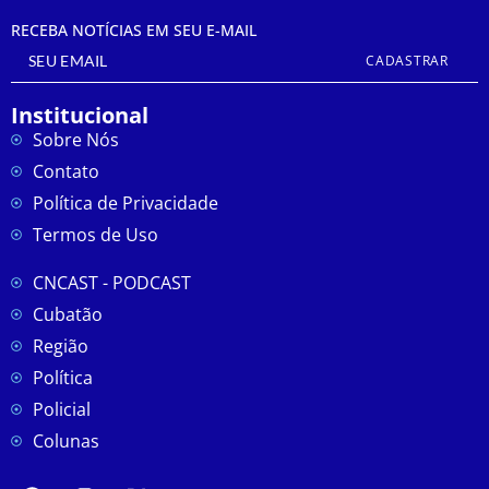
RECEBA NOTÍCIAS EM SEU E-MAIL
CADASTRAR
Institucional
Sobre Nós
Contato
Política de Privacidade
Termos de Uso
CNCAST - PODCAST
Cubatão
Região
Política
Policial
Colunas