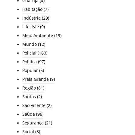
Guarujá
(4)
Habitação
(7)
Indústria
(29)
Lifestyle
(9)
Meio Ambiente
(19)
Mundo
(12)
Policial
(160)
Política
(97)
Popular
(5)
Praia Grande
(9)
Região
(81)
Santos
(2)
São Vicente
(2)
Saúde
(96)
Segurança
(21)
Social
(3)