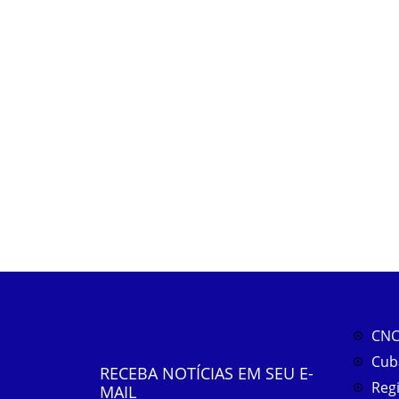
CNC
Cub
RECEBA NOTÍCIAS EM SEU E-
Reg
MAIL