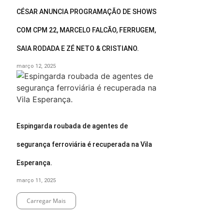
CÉSAR ANUNCIA PROGRAMAÇÃO DE SHOWS
COM CPM 22, MARCELO FALCÃO, FERRUGEM,
SAIA RODADA E ZÉ NETO & CRISTIANO.
março 12, 2025
Espingarda roubada de agentes de
segurança ferroviária é recuperada na Vila
Esperança.
março 11, 2025
Carregar Mais
End of Content.