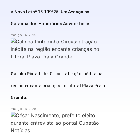
A Nova Lei nº 15.109/25: Um Avanço na
Garantia dos Honorários Advocatícios.
março 14, 2025
Galinha Pintadinha Circus: atração inédita na
região encanta crianças no Litoral Plaza Praia
Grande.
março 13, 2025