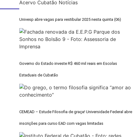
Univesp abre vagas para vestibular 2025 nesta quinta (06)
Governo do Estado investe R$ 460 mil reais em Escolas
Estaduais de Cubatão
CEMEAD – Estude Filosofia de graça! Universidade Federal abre
inscrições para curso EAD com vagas limitadas