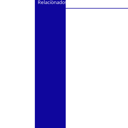
Relacionados