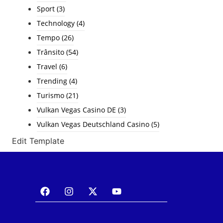
Sport
(3)
Technology
(4)
Tempo
(26)
Trânsito
(54)
Travel
(6)
Trending
(4)
Turismo
(21)
Vulkan Vegas Casino DE
(3)
Vulkan Vegas Deutschland Casino
(5)
Edit Template