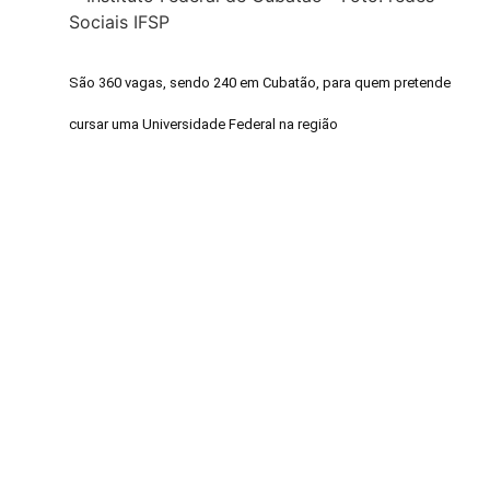
São 360 vagas, sendo 240 em Cubatão, para quem pretende
cursar uma Universidade Federal na região