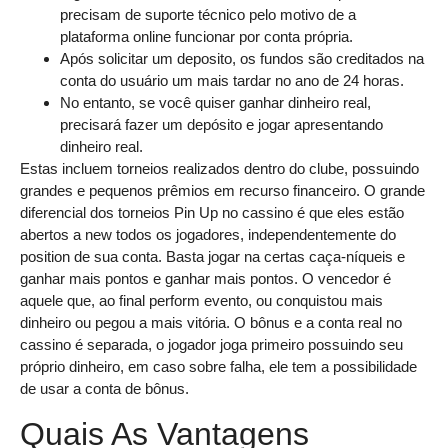
precisam de suporte técnico pelo motivo de a
plataforma online funcionar por conta própria.
Após solicitar um deposito, os fundos são creditados na
conta do usuário um mais tardar no ano de 24 horas.
No entanto, se você quiser ganhar dinheiro real,
precisará fazer um depósito e jogar apresentando
dinheiro real.
Estas incluem torneios realizados dentro do clube, possuindo
grandes e pequenos prêmios em recurso financeiro. O grande
diferencial dos torneios Pin Up no cassino é que eles estão
abertos a new todos os jogadores, independentemente do
position de sua conta. Basta jogar na certas caça-níqueis e
ganhar mais pontos e ganhar mais pontos. O vencedor é
aquele que, ao final perform evento, ou conquistou mais
dinheiro ou pegou a mais vitória. O bônus e a conta real no
cassino é separada, o jogador joga primeiro possuindo seu
próprio dinheiro, em caso sobre falha, ele tem a possibilidade
de usar a conta de bônus.
Quais As Vantagens