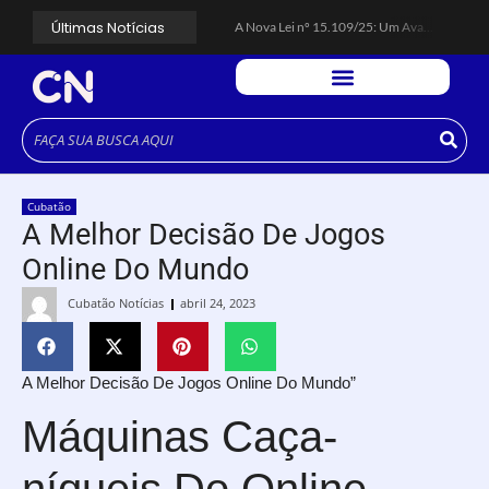
Últimas Notícias
A Nova Lei nº 15.109/25: Um Avanço na Garantia dos Honorários Advocatícios.
Galinha Pintadinha Circus: atração inédita na região encanta crianças no Litoral Plaza Praia Grande.
CÉSAR ANUNCIA PROGRAMAÇÃO DE SHOWS COM CPM 22, MARCELO FALCÃO, FERRUGEM, SAIA RODADA E ZÉ NETO & CRISTIANO.
Espingarda roubada de agentes de segurança ferroviária é recuperada na Vila Esperança.
Polícia Rodoviária resgata bicho-preguiça na Rodovia dos Imigrantes, em Cubatão.
Coluna PLP Cubatão: um debate essencial para as mulheres cubatenses.
Cubatão tem vasta programação no Mês da Mulher: atividades começam nesta sexta (7).
Vigilantes são atacados por criminosos armados durante escolta de carga na Vila Esperança.
César assina decreto que institui gratuidade do transporte público no Carnaval
Cubatão
Celular do cantor Netinho de Paula é encontrado em linha férrea na Vila Esperança
A Melhor Decisão De Jogos
Online Do Mundo
Cubatão Notícias
abril 24, 2023
A Melhor Decisão De Jogos Online Do Mundo”
Máquinas Caça-