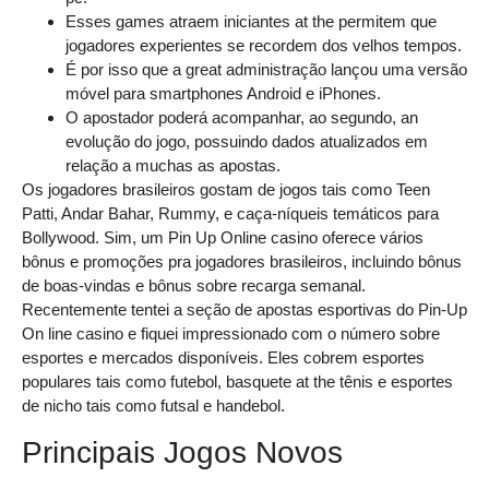
Esses games atraem iniciantes at the permitem que
jogadores experientes se recordem dos velhos tempos.
É por isso que a great administração lançou uma versão
móvel para smartphones Android e iPhones.
O apostador poderá acompanhar, ao segundo, an
evolução do jogo, possuindo dados atualizados em
relação a muchas as apostas.
Os jogadores brasileiros gostam de jogos tais como Teen
Patti, Andar Bahar, Rummy, e caça-níqueis temáticos para
Bollywood. Sim, um Pin Up Online casino oferece vários
bônus e promoções pra jogadores brasileiros, incluindo bônus
de boas-vindas e bônus sobre recarga semanal.
Recentemente tentei a seção de apostas esportivas do Pin-Up
On line casino e fiquei impressionado com o número sobre
esportes e mercados disponíveis. Eles cobrem esportes
populares tais como futebol, basquete at the tênis e esportes
de nicho tais como futsal e handebol.
Principais Jogos Novos