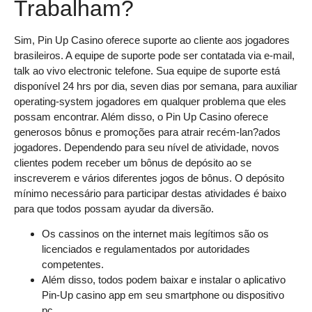
Trabalham?
Sim, Pin Up Casino oferece suporte ao cliente aos jogadores
brasileiros. A equipe de suporte pode ser contatada via e-mail,
talk ao vivo electronic telefone. Sua equipe de suporte está
disponível 24 hrs por dia, seven dias por semana, para auxiliar
operating-system jogadores em qualquer problema que eles
possam encontrar. Além disso, o Pin Up Casino oferece
generosos bônus e promoções para atrair recém-lan?ados
jogadores. Dependendo para seu nível de atividade, novos
clientes podem receber um bônus de depósito ao se
inscreverem e vários diferentes jogos de bônus. O depósito
mínimo necessário para participar destas atividades é baixo
para que todos possam ayudar da diversão.
Os cassinos on the internet mais legítimos são os
licenciados e regulamentados por autoridades
competentes.
Além disso, todos podem baixar e instalar o aplicativo
Pin-Up casino app em seu smartphone ou dispositivo
pc.