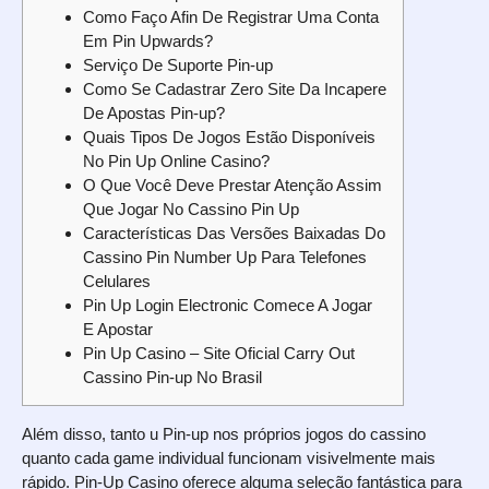
Como Faço Afin De Registrar Uma Conta
Em Pin Upwards?
Serviço De Suporte Pin-up
Como Se Cadastrar Zero Site Da Incapere
De Apostas Pin-up?
Quais Tipos De Jogos Estão Disponíveis
No Pin Up Online Casino?
O Que Você Deve Prestar Atenção Assim
Que Jogar No Cassino Pin Up
Características Das Versões Baixadas Do
Cassino Pin Number Up Para Telefones
Celulares
Pin Up Login Electronic Comece A Jogar
E Apostar
Pin Up Casino – Site Oficial Carry Out
Cassino Pin-up No Brasil
Além disso, tanto u Pin-up nos próprios jogos do cassino
quanto cada game individual funcionam visivelmente mais
rápido. Pin-Up Casino oferece alguma seleção fantástica para