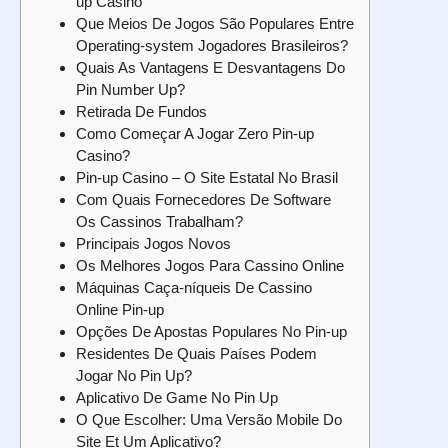
up Casino
Que Meios De Jogos São Populares Entre
Operating-system Jogadores Brasileiros?
Quais As Vantagens E Desvantagens Do
Pin Number Up?
Retirada De Fundos
Como Começar A Jogar Zero Pin-up
Casino?
Pin-up Casino – O Site Estatal No Brasil
Com Quais Fornecedores De Software
Os Cassinos Trabalham?
Principais Jogos Novos
Os Melhores Jogos Para Cassino Online
Máquinas Caça-níqueis De Cassino
Online Pin-up
Opções De Apostas Populares No Pin-up
Residentes De Quais Países Podem
Jogar No Pin Up?
Aplicativo De Game No Pin Up
O Que Escolher: Uma Versão Mobile Do
Site Et Um Aplicativo?