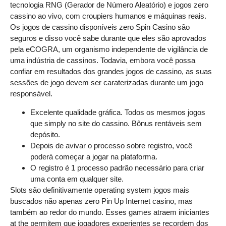
tecnologia RNG (Gerador de Número Aleatório) e jogos zero
cassino ao vivo, com croupiers humanos e máquinas reais.
Os jogos de cassino disponíveis zero Spin Casino são
seguros e disso você sabe durante que eles são aprovados
pela eCOGRA, um organismo independente de vigilância de
uma indústria de cassinos. Todavia, embora você possa
confiar em resultados dos grandes jogos de cassino, as suas
sessões de jogo devem ser caraterizadas durante um jogo
responsável.
Excelente qualidade gráfica. Todos os mesmos jogos
que simply no site do cassino. Bônus rentáveis sem
depósito.
Depois de avivar o processo sobre registro, você
poderá começar a jogar na plataforma.
O registro é 1 processo padrão necessário para criar
uma conta em qualquer site.
Slots são definitivamente operating system jogos mais
buscados não apenas zero Pin Up Internet casino, mas
também ao redor do mundo. Esses games atraem iniciantes
at the permitem que jogadores experientes se recordem dos