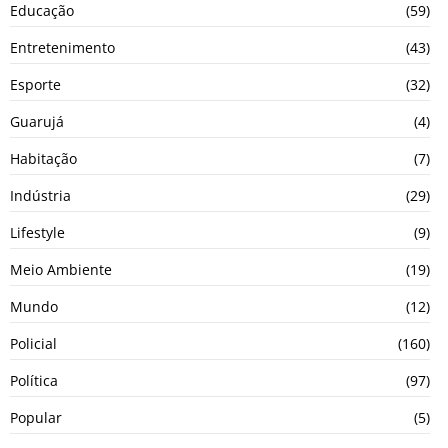
Educação
(59)
Entretenimento
(43)
Esporte
(32)
Guarujá
(4)
Habitação
(7)
Indústria
(29)
Lifestyle
(9)
Meio Ambiente
(19)
Mundo
(12)
Policial
(160)
Política
(97)
Popular
(5)