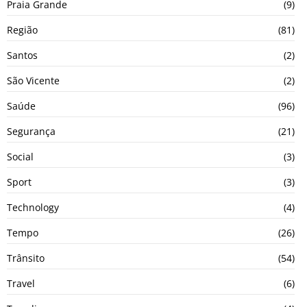
Praia Grande
(9)
Região
(81)
Santos
(2)
São Vicente
(2)
Saúde
(96)
Segurança
(21)
Social
(3)
Sport
(3)
Technology
(4)
Tempo
(26)
Trânsito
(54)
Travel
(6)