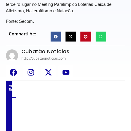
terceiro lugar no Meeting Paralímpico Loterias Caixa de
Atletismo, Halterofilismo e Natação.
Fonte: Secom.
Compartilhe:
Cubatão Notícias
http://cubataonoticias.com
Artigos
Relacionados