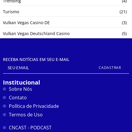
Trending
(4)
Turismo
(21)
Vulkan Vegas Casino DE
(3)
Vulkan Vegas Deutschland Casino
(5)
RECEBA NOTÍCIAS EM SEU E-MAIL
CADASTRAR
Institucional
Sobre Nós
Contato
Política de Privacidade
Termos de Uso
CNCAST - PODCAST