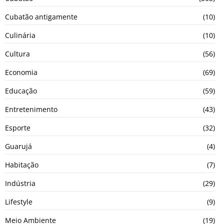
Cubatão antigamente
(10)
Culinária
(10)
Cultura
(56)
Economia
(69)
Educação
(59)
Entretenimento
(43)
Esporte
(32)
Guarujá
(4)
Habitação
(7)
Indústria
(29)
Lifestyle
(9)
Meio Ambiente
(19)