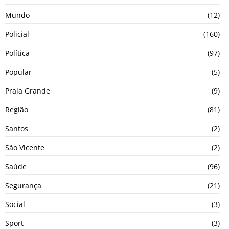
Mundo
(12)
Policial
(160)
Política
(97)
Popular
(5)
Praia Grande
(9)
Região
(81)
Santos
(2)
São Vicente
(2)
Saúde
(96)
Segurança
(21)
Social
(3)
Sport
(3)