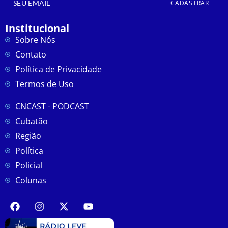
CADASTRAR
Institucional
Sobre Nós
Contato
Política de Privacidade
Termos de Uso
CNCAST - PODCAST
Cubatão
Região
Política
Policial
Colunas