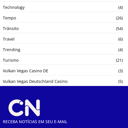
Technology
(4)
Tempo
(26)
Trânsito
(54)
Travel
(6)
Trending
(4)
Turismo
(21)
Vulkan Vegas Casino DE
(3)
Vulkan Vegas Deutschland Casino
(5)
RECEBA NOTÍCIAS EM SEU E-MAIL