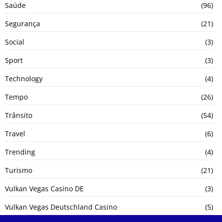
Saúde
(96)
Segurança
(21)
Social
(3)
Sport
(3)
Technology
(4)
Tempo
(26)
Trânsito
(54)
Travel
(6)
Trending
(4)
Turismo
(21)
Vulkan Vegas Casino DE
(3)
Vulkan Vegas Deutschland Casino
(5)