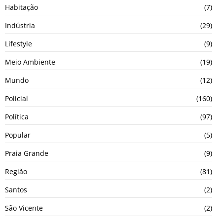
Habitação
(7)
Indústria
(29)
Lifestyle
(9)
Meio Ambiente
(19)
Mundo
(12)
Policial
(160)
Política
(97)
Popular
(5)
Praia Grande
(9)
Região
(81)
Santos
(2)
São Vicente
(2)