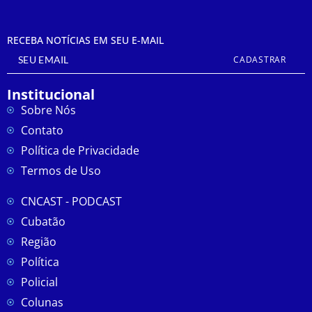
RECEBA NOTÍCIAS EM SEU E-MAIL
CADASTRAR
Institucional
Sobre Nós
Contato
Política de Privacidade
Termos de Uso
CNCAST - PODCAST
Cubatão
Região
Política
Policial
Colunas