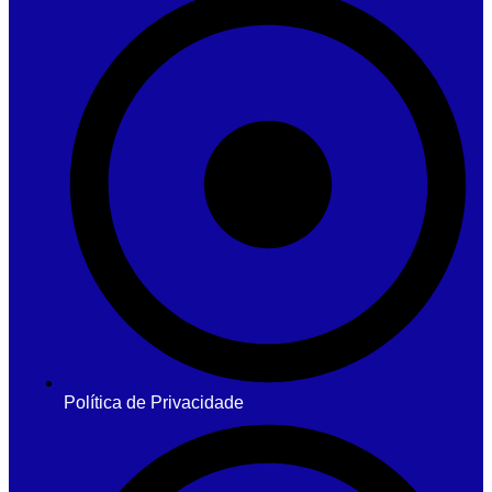
Política de Privacidade