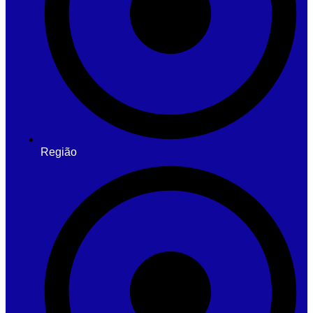
Região