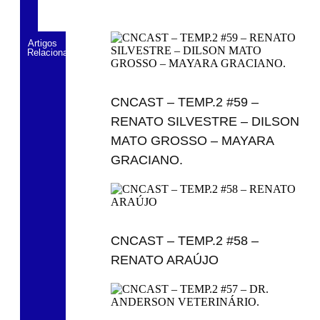
Artigos
Relacionados
CNCAST – TEMP.2 #59 –
RENATO SILVESTRE – DILSON
MATO GROSSO – MAYARA
GRACIANO.
CNCAST – TEMP.2 #58 –
RENATO ARAÚJO