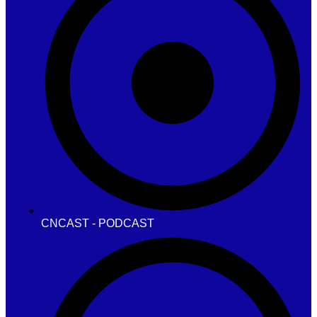
CNCAST - PODCAST