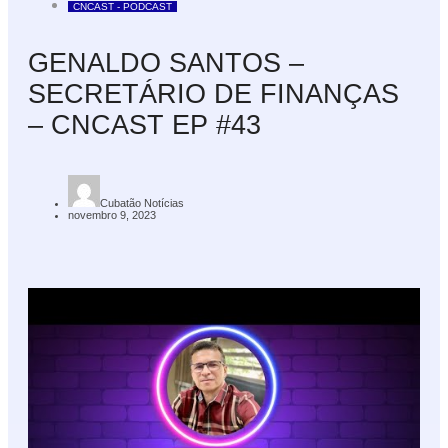
CNCAST - PODCAST
GENALDO SANTOS –
SECRETÁRIO DE FINANÇAS
– CNCAST EP #43
Cubatão Notícias
novembro 9, 2023