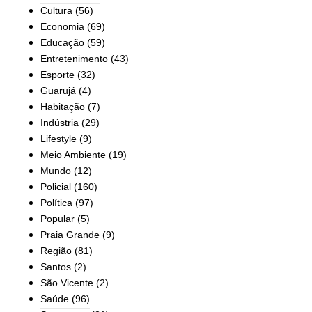
Cultura
(56)
Economia
(69)
Educação
(59)
Entretenimento
(43)
Esporte
(32)
Guarujá
(4)
Habitação
(7)
Indústria
(29)
Lifestyle
(9)
Meio Ambiente
(19)
Mundo
(12)
Policial
(160)
Política
(97)
Popular
(5)
Praia Grande
(9)
Região
(81)
Santos
(2)
São Vicente
(2)
Saúde
(96)