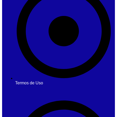
Termos de Uso