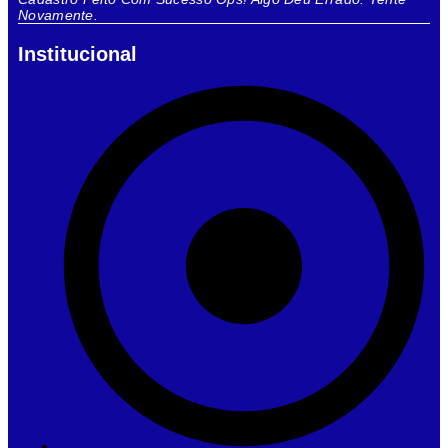
Novamente.
Institucional