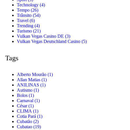
Technology
(4)
Tempo
(26)
Trânsito
(54)
Travel
(6)
Trending
(4)
Turismo
(21)
Vulkan Vegas Casino DE
(3)
Vulkan Vegas Deutschland Casino
(5)
Tags
Alberto Mourão
(1)
Allan Matias
(1)
ANILINAS
(1)
Autismo
(1)
Bolos
(1)
Carnaval
(1)
César
(1)
CLIMA
(1)
Cotia Pará
(1)
Cubatão
(2)
Cubatao
(19)