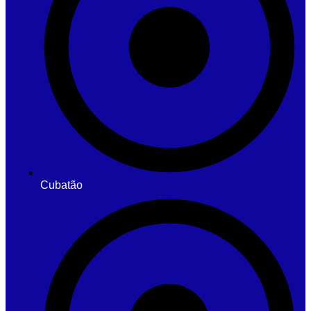
Cubatão