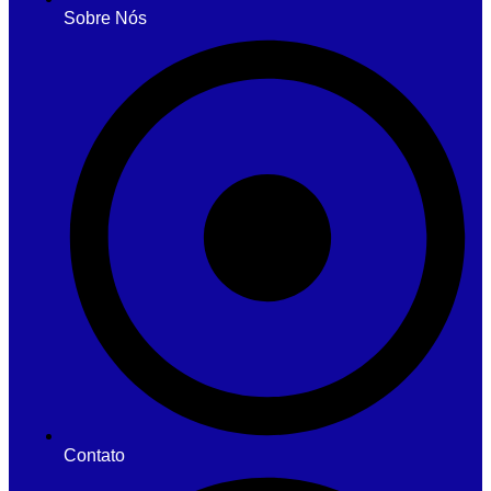
Sobre Nós
Contato