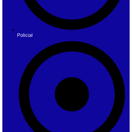
Policial