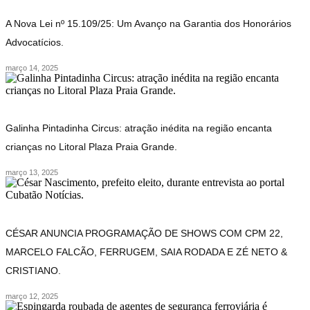
A Nova Lei nº 15.109/25: Um Avanço na Garantia dos Honorários
Advocatícios.
março 14, 2025
Galinha Pintadinha Circus: atração inédita na região encanta
crianças no Litoral Plaza Praia Grande.
março 13, 2025
CÉSAR ANUNCIA PROGRAMAÇÃO DE SHOWS COM CPM 22,
MARCELO FALCÃO, FERRUGEM, SAIA RODADA E ZÉ NETO &
CRISTIANO.
março 12, 2025