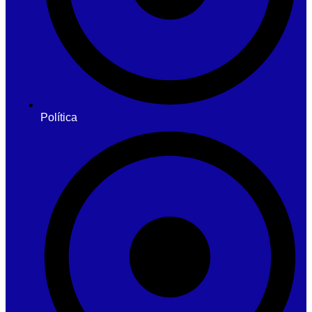
Política