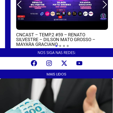
CNCAST – TEMP.2 #59 – RENATO
SILVESTRE – DILSON MATO GROSSO –
MAYARA GRACIANO.
NOS SIGA NAS REDES:
MAIS LIDOS