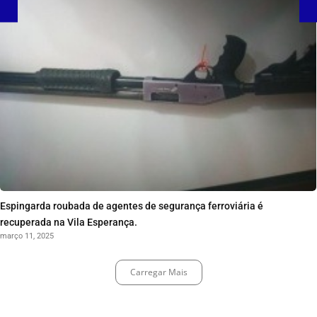
Espingarda roubada de agentes de segurança ferroviária é
recuperada na Vila Esperança.
março 11, 2025
Carregar Mais