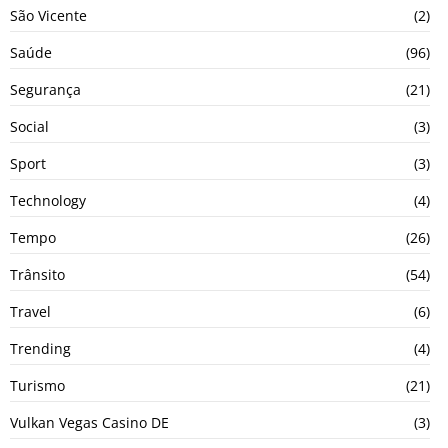
São Vicente
(2)
Saúde
(96)
Segurança
(21)
Social
(3)
Sport
(3)
Technology
(4)
Tempo
(26)
Trânsito
(54)
Travel
(6)
Trending
(4)
Turismo
(21)
Vulkan Vegas Casino DE
(3)