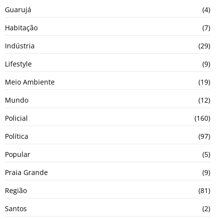
Guarujá
(4)
Habitação
(7)
Indústria
(29)
Lifestyle
(9)
Meio Ambiente
(19)
Mundo
(12)
Policial
(160)
Política
(97)
Popular
(5)
Praia Grande
(9)
Região
(81)
Santos
(2)