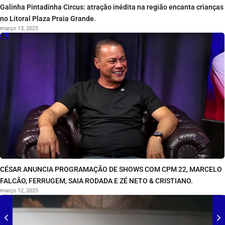
Galinha Pintadinha Circus: atração inédita na região encanta crianças
no Litoral Plaza Praia Grande.
março 13, 2025
CÉSAR ANUNCIA PROGRAMAÇÃO DE SHOWS COM CPM 22, MARCELO
FALCÃO, FERRUGEM, SAIA RODADA E ZÉ NETO & CRISTIANO.
março 12, 2025